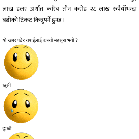
लाख डलर अर्थात करिब तीन करोड २८ लाख रुपैयाँभन्दा
बढीको टिकट किन्नुपर्ने हुन्छ ।
यो खबर पढेर तपाईलाई कस्तो महसुस भयो ?
खुसी
दुःखी