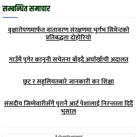
सम्बन्धित समाचार
वृक्षारोपणमार्फत वातावरण संरक्षणमा भुर्गभ सिमेन्टको
प्रतिबद्धता दोहोरियो
गाउँमै पुगेर कानुनी सचेतना बाँड्दै अर्घाखाँची अदालत
छुट र सहुलियतबारे जानकारी कर शिक्षा
संसदीय जिम्मेवारीसँगै पुरानै आर्ट पेशालाई निरन्तरता दिदैँ
भुसाल
-Advertisement-