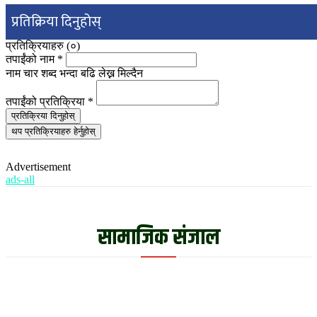
प्रतिक्रिया दिनुहोस्
प्रतिक्रियाहरु (
०
)
तपाईंको नाम
*
नाम चार शब्द भन्दा बढि लेख्न मिल्दैन
तपाईंको प्रतिक्रिया
*
प्रतिक्रिया दिनुहोस्
थप प्रतिक्रियाहरु हेर्नुहोस्
Advertisement
ads-all
सामाजिक संजाल