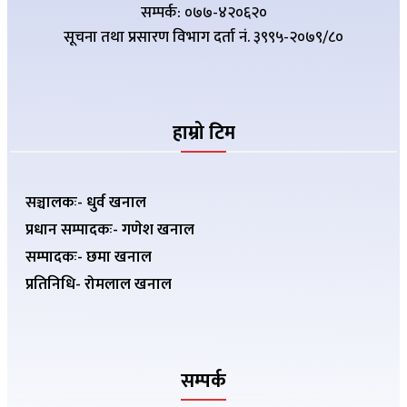
सम्पर्क: ०७७-४२०६२०
सूचना तथा प्रसारण विभाग दर्ता नं. ३९९५-२०७९/८०
हाम्रो टिम
सञ्चालकः- धुर्व खनाल
प्रधान सम्पादकः- गणेश खनाल
सम्पादकः- छमा खनाल
प्रतिनिधि- रोमलाल खनाल
सम्पर्क