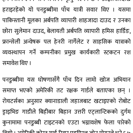
हराइरहेको यो पनडुब्बीमा पाँच यात्री सवार थिए । यसमा
पाकिस्तानी मूलका अर्बपति व्यापारी शाहजादा दाउद र उनका
छोरा सुलेमान दाउद, बेलायती अर्बपति व्यापारी हमिस हार्डिङ,
फ्रान्सेली अन्वेषक पल हेनरी नार्गेलेट र साहसिक यात्राको
व्यवस्थापन गर्ने कम्पनीका प्रमुख कार्यकारी स्टकटन रश
समावेश थिए ।
पनडुब्बीमा यस घोषणासँगै पाँच दिन लामो खोज अभियान
समाप्त भएको अमेरिकी तट रक्षक गार्डले बताएका छन् ।
रोयटर्सका अनुसार क्यानाडाली जहाजबाट खटाइएको रोबोट
ड्राइभिङ गाडीले बिहीबार बिहान उत्तरी एट्लान्टिकको दुर्गम
कुनामामा पनडुब्बी टाइटनको एउटा भग्नावशेष फेला पारेको