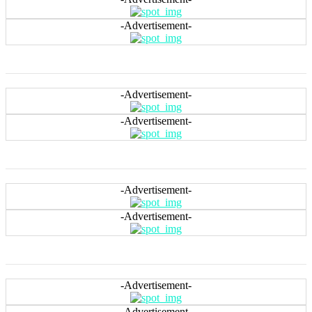
-Advertisement-
-Advertisement-
-Advertisement-
-Advertisement-
-Advertisement-
-Advertisement-
-Advertisement-