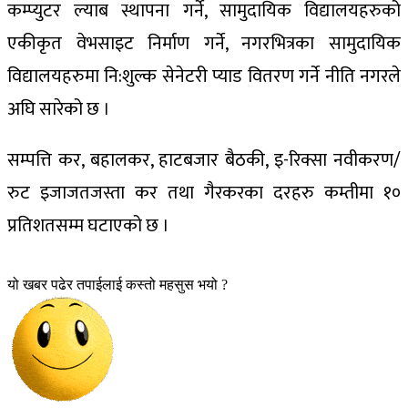
कम्प्युटर ल्याब स्थापना गर्ने, सामुदायिक विद्यालयहरुको
एकीकृत वेभसाइट निर्माण गर्ने, नगरभित्रका सामुदायिक
विद्यालयहरुमा नि:शुल्क सेनेटरी प्याड वितरण गर्ने नीति नगरले
अघि सारेको छ ।
सम्पत्ति कर, बहालकर, हाटबजार बैठकी, इ-रिक्सा नवीकरण/
रुट इजाजतजस्ता कर तथा गैरकरका दरहरु कम्तीमा १०
प्रतिशतसम्म घटाएको छ ।
यो खबर पढेर तपाईलाई कस्तो महसुस भयो ?