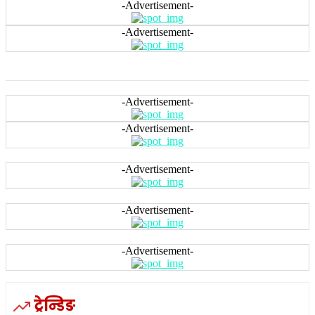
-Advertisement-
-Advertisement-
-Advertisement-
-Advertisement-
-Advertisement-
-Advertisement-
-Advertisement-
ट्रेन्डिङ