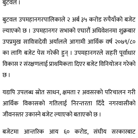
बुटवल ।
बुटवल उपमहानगरपालिकाले २ अर्ब ३५ करोड रुपैयाँको बजेट
ल्याएको छ । उपमहानगर सभाको एघारौं अधिवेशनमा शुक्रबार
उपप्रमुख सावित्रादेवी अर्यालले आगामी आर्थिक वर्ष २०७९/८०
का लागि बजेट पेस गरेकी हुन् । उपमहानगरले सहरी पूर्वाधार
विकास र संरक्षणलाई प्राथमिकता दिएर बजेट विनियोजन गरेको
छ ।
यद्यपि उपलब्ध स्रोत साधन, क्षमता र अवसरको परिचालन गरी
आर्थिक विकासको गतिलाई निरन्तरता दिँदै नगरवासीको
जीवनस्तर उकास्ने बजेट ल्याएको बताएको छ ।
बजेटमा आन्तरिक आय ६० करोड, संघीय सरकारबाट