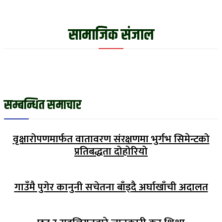
सामाजिक संजाल
सम्बन्धित समाचार
वृक्षारोपणमार्फत वातावरण संरक्षणमा भुर्गभ सिमेन्टको
प्रतिबद्धता दोहोरियो
गाउँमै पुगेर कानुनी सचेतना बाँड्दै अर्घाखाँची अदालत