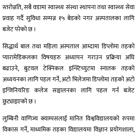
स्तरोन्नति, सबै वडामा स्वास्थ्य संस्था स्थापना तथा स्वास्थ्य सेवा
प्रवाह गर्दै सुविधा सम्पन्न १५ बेडको नगर अस्पतालका लागि
बजेट परेको छ ।
सिद्धार्थ बाल तथा महिला अस्पताल आम्दामा डिप्लोमा तहको
प्यारामेडिकलका विषयहरु अध्यापन गराउन प्रक्रिया अघि
बढाउने, बुटवल टेक्निकल इन्स्टिच्युटमा स्नातक तहको
अध्ययनका लागि पहल गर्ने, अटो भिलेजमा डिप्लोमा तहको अटो
इन्जिनियरिङ कलेज सञ्चालनका लागि पहल गर्न बजेट
छुट्याइएको छ ।
लुम्बिनी वाणिज्य क्याम्पसलाई मानित विश्वविद्यालयको रुपमा
विकास गर्ने, माध्यमिक तहका विद्यालयमा विज्ञान प्रयोगशाला,