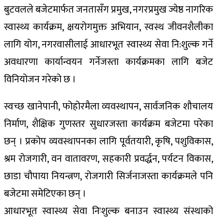
बुटवलले बजेटमार्फत जनतासँग प्रमुख, नगरप्रमुख ज्येष्ठ नागरिक
स्वास्थ्य कार्यक्रम, क्षयरोगमुक्त अभियान, स्वस्थ जीवनशैलीका
लागि योग, नगरवासीलाई आधारभूत स्वास्थ्य सेवा नि:शुल्क गर्ने
अवधारणा कार्यान्वयन गर्नेजस्ता कार्यक्रमका लागि बजेट
विनियोजन गरेको छ ।
स्वच्छ खानेपानी, फोहोरमैला व्यवस्थापन, सार्वजनिक शौचालय
निर्माण, शैक्षिक गुणस्तर सुधारजस्ता कार्यक्रम बजेटमा परेका
छन् । प्रकोप व्यवस्थापनका लागि पूर्वतयारी, कृषि, पशुविकास,
श्रम रोजगारी, वन वातावरण, सहकारी प्रवर्द्धन, पर्यटन विकास,
छाडा चौपाया नियन्त्रण, रोजगारी सिर्जनाजस्ता कार्यक्रमले पनि
बजेटमा समेटिएका छन् ।
आधारभूत स्वास्थ्य सेवा निःशुल्क बनाउन स्वास्थ्य संस्थाको