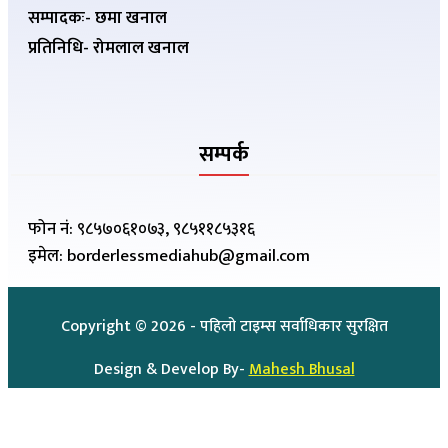
सम्पादकः- छमा खनाल
प्रतिनिधि- रोमलाल खनाल
सम्पर्क
फोन नं: ९८५७०६१०७३, ९८५११८५३१६
इमेल: borderlessmediahub@gmail.com
Copyright ©
2026
- पहिलो टाइम्स सर्वाधिकार सुरक्षित
Design & Develop By-
Mahesh Bhusal