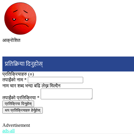
आक्रोशित
प्रतिक्रिया दिनुहोस्
प्रतिक्रियाहरु (
०
)
तपाईंको नाम
*
नाम चार शब्द भन्दा बढि लेख्न मिल्दैन
तपाईंको प्रतिक्रिया
*
प्रतिक्रिया दिनुहोस्
थप प्रतिक्रियाहरु हेर्नुहोस्
Advertisement
ads-all