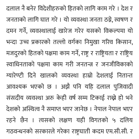
दलाल नै बनेर विदेशीहरुको हितको लागि काम गरे । देश र
जनताको लागि घात गरे । यो व्यवस्था जनता ठग्ने, स्वषण र
दमन गर्ने, व्यवस्थालाई खारेज गरेर यसको विकल्पमा यो
भन्दा उच्च प्रकारको तल्लो वर्गका निमुखा गरिव किसान,
मजदुरको हितको पक्षमा काम गर्ने, राष्ट्र र राष्ट्रियता र राष्ट्रिय
स्वाधिनताको पक्षमा काम गरी जनतन्त्र र जनजीविकाको
ग्यारेण्टी दिने खालको व्यवस्था हाम्रो देशलाई नितान्त
आवश्यक भएको छ । अझै पनि यहि दलाल पुजिवादी
संसदीय व्यवस्था अरु केही वर्ष सम्म टिकाई राख्ने हो भने
देशको अस्थित्व नै समाप्त भएर जानेछ । नेपाल नेपाल भएर
रहने छैन । त्यसको लक्षण यही विगतको ५ दलिय
गठवन्धनको सरकारले गरेका राष्ट्रघाती कदम एम.सी.सी. र