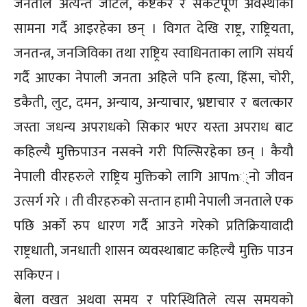
जनताले अत्यन्त जटिल, कष्टकर र संकटपूर्ण अवस्थाको
सामना गर्दै आइरहेका छन् । विगत देखि राष्ट्र, राष्ट्रियता,
जनतन्त्र, जनजिविका तथा राष्ट्रिय स्वाधिनताका लागि संघर्य
गर्दै आएका नेपाली जनता अहिले पनि हत्या, हिंसा, चोरी,
डकैती, लुट, दमन, अन्याय, अन्याचार, भ्रष्टाचार र बलत्कार
जस्ता जधन्य अपराधको सिकार भएर यस्ता अपराध बाट
कहिल्यै मुक्तिपाउन नसक्ने गरी पिल्सिरहेका छन् । कैयौ
नेपाली वीरहरुले राष्ट्रिय मुक्तिको लागि आपm्नो जीवन
उत्सर्ग गरे । ती वीरहरुको सन्तान हामी नेपाली जनताले एक
पछि अर्को रुप धारण गर्दै आउने गरेको प्रतिक्रियावादी
राष्ट्रधाती, जनधाती शासन व्यवस्थाबाट कहिल्यै मुक्ति पाउन
सकिएन ।
बेला वखत अथवा समय र परिस्थितिले त्यस समयको