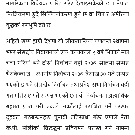
नागरिकता विघेयक पारित गरेर देखाइसकेको छ । नेपाल
फिजिकरण हुदै सिक्किनीकरण हुने छ वा चिन र अमेरिका
युद्धको रणभुमि बन्ने छ ।
अहिले सम्म हाम्रो देशमा यो लोकतान्त्रिक गणतन्त्र स्थापना
भएर संसदीय निर्वाचनको एक कार्यकाल ५ वर्ष भित्रको मात्र
चर्चा गरियो भने दोस्रो निर्वाचन यही २०७९ सालमा सम्पन्न
भैसकेको छ । स्थानीय निर्वाचन २०७९ बैसाख ३० गते सम्पन्न
भएको छ भने संसदीय निर्वाचन तथा प्रदेश सभा निर्वाचन यही
गत मंसिर ४ गते सम्पन्न भएको छ । यो निर्वाचनमा अत्याधिक
बहुमत प्राप्त गरी एकले अर्कोलाई पराजित गर्ने परस्पर
दुइवटा गठबन्घनहरु चुनावी प्रतिस्प्रधा गरेर एमाले नेता
के.पी. ओलीको विरुद्धमा प्रतिगमन परास्त गर्ने नाममा