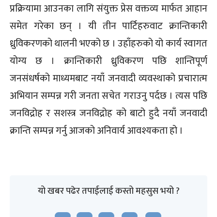
प्रक्रियामा आउनका लागि संयुक्त प्रेस वक्तव्य मार्फत आहान
समेत गरेका छन् । यी तीन पार्टिहरुवाट क्रान्तिकारी
ध्रुविकरणको थालनी भएको छ । उहाँहरुको यो कार्य स्वागत
योग्य छ । क्रान्तिकारी ध्रुविकरण पछि शान्तिपूर्ण
जनसंधर्षको माध्यमबाट नयाँ जनवादी व्यवस्थाको प्रचारात्म
अभियान सम्पन्न गरी जनता सचेत गराउनु पर्दछ । त्यस पछि
जनविद्रोह र सशस्त्र जनविद्रोह को बाटो हुदै नयाँ जनवादी
क्रान्ति सम्पन्न गर्नु आजको अनिवार्य आवश्यकता हो ।
यो खबर पढेर तपाईलाई कस्तो महसुस भयो ?