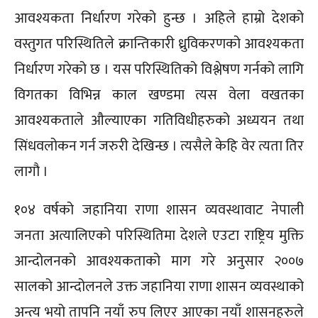
आवश्यकता निर्धारण गरेको हुन्छ । अहिले हाम्रो देशको
वस्तुगत परिस्थितिले क्रान्तिकारी ध्रुविकरणको आवश्यकता
निर्धारण गरेको छ । यस परिस्थितिको विश्लेषण गर्नको लागि
विगतका विभिन्न काल खण्डमा त्यस वेला वखतका
आवश्यकताले औल्याएका गतिविधीहरुको अध्ययन तथा
सिंधवलोकन गर्न जरुरी देखिन्छ । त्यसैले केहि वेर त्यता तिर
लागौ ।
१०४ वर्षको जहानिया राणा शासन व्यवस्थावाट नेपाली
जनता अत्यालिएको परिस्थितिमा देशले एउटा राष्ट्रिय मुक्ति
आन्दोलनको आवश्यकताको माग गरे अनुसार २००७
सालको आन्दोलनले उक्त जहानिया राणा शासन व्यवस्थाको
अन्त्य भयो तापनि नयाँ रुप लिएर आएका नयाँ शासनहरुले