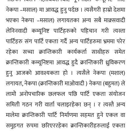
नेकपा –मसाल) मा आवद्ध हुनु पर्दछ । त्यसैगरी हाम्रो देशमा
भएका नेकपा –मसाल) लगायतका अन्य सबै माक्र्सवादी
लेनिनवादी कम्यूनिष्ट पार्टिहरुको पहिचान गरी त्यस्ता
पार्टिहरु संग पार्टि एकता गर्दै अन्य पार्टिहरुमा भ्रममा परेर
रहेका सच्चा क्रान्तिकारी कार्यकर्ता साथीहरु समेत
क्रान्तिकारी कम्यूनिष्टमा आवद्ध हुदै क्रान्तिकारी ध्रुविकरण
हुनु आजको आवश्यकता हो । त्यसैले नेकपा (मशाल)
लगायत, नेकपा (क्रान्तिकारी माओवादी ) नेकपा (बहुमत) ले
लामोे अनोपचारिक छलफल पछि पार्टि एकता संयोजन
समिती गठन गरी वार्ता चलाइरहेका छन् । र त्यस्तै अन्य
मालेमा क्रान्तिकारी पार्टि निर्माणमा सहमत हुने एकल वा
समुहगत रुपमा छरिएररहेका क्रान्तिकारीहरुलाई एकता