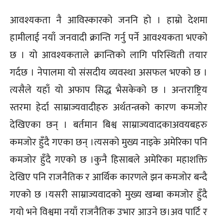
आवश्यकता नै आविस्कारको जननि हो । हाम्रो देशमा
हामीलाई नयाँ जनवादी क्रान्ति गर्नु पर्ने आवश्यकता भएको
छ । यो आवश्यकताले क्रान्तिको लागि परिस्थिती तयार
गर्दछ । नेपालमा यो संसदीय व्यवस्था असफल भएको छ ।
त्यसैले यहाँ यो अफाप सिद्ध भैसकेको छ । अन्तराष्ट्रिय
स्तरमा हेर्दा साम्राज्यवादीहरु अर्थतन्त्रको कारण कमजोर
देखिएका छन् । बर्तमान बिश्व साम्राज्यवादकाअवयबहरु
कमजोर हुँदै गएका छन् ।त्यसको मुख्य नाइके अमेरिका पनि
कमजोर हुँदै गएको छ ।कुनै हिसाबले अमेरिका महाशक्ति
देखिए पनि राजनैतिक र आर्थिक कारणले झन कमजोर बन्दै
गएको छ ।यसरी साम्राज्यवादको मुख्य खम्बा कमजोर हुँदै
गयो भने विश्वमा नयाँ राजनैतिक उभार आउने छ।अव पार्टि र