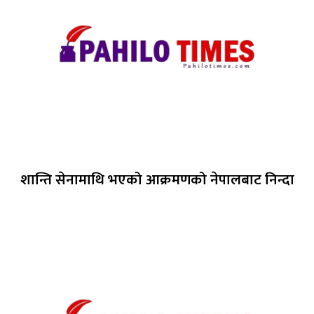
शान्ति सेनामाथि भएको आक्रमणको नेपालबाट निन्दा