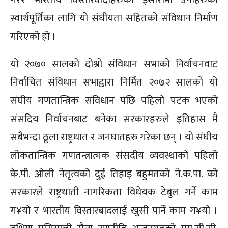
स्वार्थपूर्तिका लागि यो संघीयता सहितको संविधान निर्माण
गरिएको हो ।
यो २०७० सालको दोश्रो संविधान सभाको निर्वाचनवाट
निर्वाचित संविधान सभाद्वारा निर्मित २०७२ सालको यो
संघीय गणतान्त्रिक संविधान पछि पहिलो पटक भएको
संसदिय निर्वाचनबाट बनेका सरकारहरुले इतिहास मै
सबैभन्दा ठूला राष्ट्रधात र जनघातहरु गरेका छन् । यो संघीय
लोकतान्त्रिक गणतन्त्रात्मक संसदीय व्यवस्थाको पहिलो
के.पी. ओली नेतृत्वको दुई तिहाइ बहुमतको ने.क.पा. को
सरकारले राष्ट्रधाती नागरिकता विधेयक टेबुल गर्ने काम
ग¥यो र भारतीय विस्तारबादलाई खुसी पार्ने काम ग¥यो ।