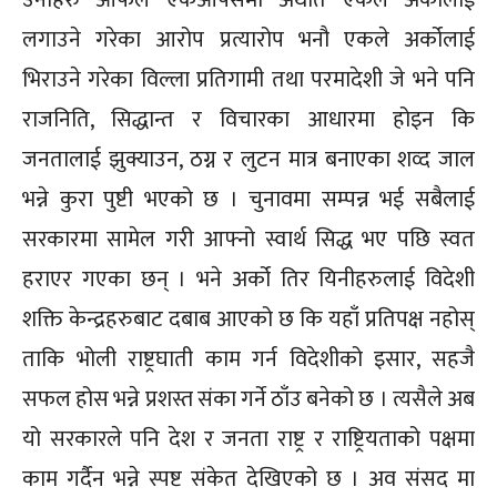
लगाउने गरेका आरोप प्रत्यारोप भनौ एकले अर्कोलाई
भिराउने गरेका विल्ला प्रतिगामी तथा परमादेशी जे भने पनि
राजनिति, सिद्धान्त र विचारका आधारमा होइन कि
जनतालाई झुक्याउन, ठग्न र लुटन मात्र बनाएका शव्द जाल
भन्ने कुरा पुष्टी भएको छ । चुनावमा सम्पन्न भई सबैलाई
सरकारमा सामेल गरी आफ्नो स्वार्थ सिद्ध भए पछि स्वत
हराएर गएका छन् । भने अर्को तिर यिनीहरुलाई विदेशी
शक्ति केन्द्रहरुबाट दबाब आएको छ कि यहाँ प्रतिपक्ष नहोस्
ताकि भोली राष्ट्रघाती काम गर्न विदेशीको इसार, सहजै
सफल होस भन्ने प्रशस्त संका गर्ने ठाँउ बनेको छ । त्यसैले अब
यो सरकारले पनि देश र जनता राष्ट्र र राष्ट्रियताको पक्षमा
काम गर्दैन भन्ने स्पष्ट संकेत देखिएको छ । अव संसद मा