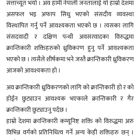
सत्ताच्यूत भयो । अव हामी नेपाली जनतालाई यो हाम्रो देशमा
असफल भइ अफाप सिधु भएको संसदीय व्यवस्था
विस्थापित गर्नु पर्ने आवश्यकता भएको छ । त्यसका लागि
संसदवादी र दक्षिण पन्थी अवसरवादका विरुद्धमा
क्रान्तिकारी शक्तिहरुको ध्रुविकरण हुनु पर्ने आवश्यकता
भएको छ । त्यसैले शीर्षकमा भने जस्तै क्रान्तिकारी ध्रुविकरण
आजको आवश्यकता हो ।
अव क्रान्तिकारी ध्रुविकरणको लागि को क्रान्तिकारी हो र को
होईन छुट्याउन आवश्यक भएकाले क्रान्तिकारी र गैर
क्रान्तिकारी छुट्याउनु पर्दछ ।
हाम्रो देशमा क्रान्तिकारी कम्यूनिष्ट शक्ति को विरुद्धमा अरु
विभिन्न वर्गको प्रतिनिधित्व गर्ने अन्य केही शक्तिहरु छन् ।