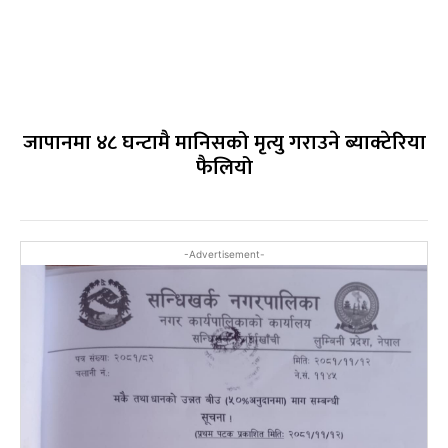
जापानमा ४८ घन्टामै मानिसको मृत्यु गराउने ब्याक्टेरिया
फैलियो
-Advertisement-