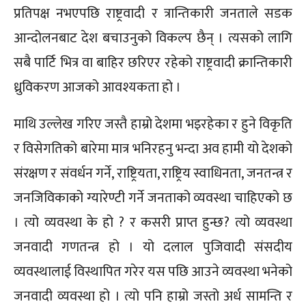
प्रतिपक्ष नभएपछि राष्ट्रवादी र त्रान्तिकारी जनताले सडक
आन्दोलनबाट देश बचाउनुको विकल्प छैन् । त्यसको लागि
सबै पार्टि भित्र वा बाहिर छरिएर रहेको राष्ट्रवादी क्रान्तिकारी
ध्रुविकरण आजको आवश्यकता हो ।
माथि उल्लेख गरिए जस्तै हाम्रो देशमा भइरहेका र हुने विकृति
र विसेगतिको बारेमा मात्र भनिरहनु भन्दा अव हामी यो देशको
संरक्षण र संवर्धन गर्ने, राष्ट्रियता, राष्ट्रिय स्वाधिनता, जनतन्त्र र
जनजिविकाको ग्यारेण्टी गर्ने जनताको व्यवस्था चाहिएको छ
। त्यो व्यवस्था के हो ? र कसरी प्राप्त हुन्छ? त्यो व्यवस्था
जनवादी गणतन्त्र हो । यो दलाल पुजिवादी संसदीय
व्यवस्थालाई विस्थापित गरेर यस पछि आउने व्यवस्था भनेको
जनवादी व्यवस्था हो । त्यो पनि हाम्रो जस्तो अर्ध सामन्ति र