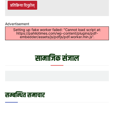
प्रतिक्रिया दिनुहोस्
Advertisement
Setting up fake worker failed: "Cannot load script at:
https://pahilotimes.com/wp-content/plugins/pdf-
embedder/assets/js/pdfjs/pdf.worker.min.js".
सामाजिक संजाल
सम्बन्धित समाचार