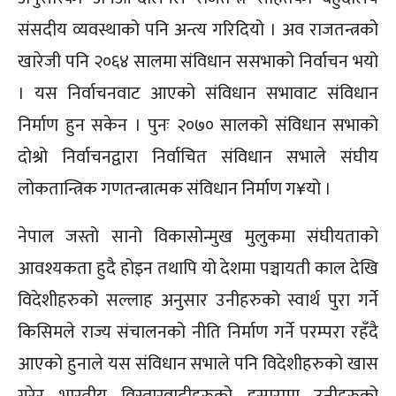
संसदीय व्यवस्थाको पनि अन्त्य गरिदियो । अव राजतन्त्रको
खारेजी पनि २०६४ सालमा संविधान ससभाको निर्वाचन भयो
। यस निर्वाचनवाट आएको संविधान सभावाट संविधान
निर्माण हुन सकेन । पुनः २०७० सालको संविधान सभाको
दोश्रो निर्वाचनद्वारा निर्वाचित संविधान सभाले संघीय
लोकतान्त्रिक गणतन्त्रात्मक संविधान निर्माण ग¥यो ।
नेपाल जस्तो सानो विकासोन्मुख मुलुकमा संघीयताको
आवश्यकता हुदै होइन तथापि यो देशमा पञ्चायती काल देखि
विदेशीहरुको सल्लाह अनुसार उनीहरुको स्वार्थ पुरा गर्ने
किसिमले राज्य संचालनको नीति निर्माण गर्ने परम्परा रहँदै
आएको हुनाले यस संविधान सभाले पनि विदेशीहरुको खास
गरेर भारतीय विस्तारवादीहरुको इसारामा उनीहरुको