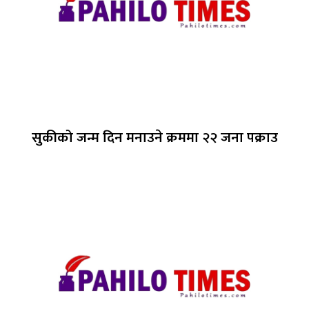
सुकीको जन्म दिन मनाउने क्रममा २२ जना पक्राउ