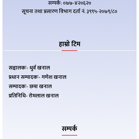
सम्पर्क: ०७७-४२०६२०
सूचना तथा प्रसारण विभाग दर्ता नं. ३९९५-२०७९/८०
हाम्रो टिम
सञ्चालकः- धुर्व खनाल
प्रधान सम्पादकः- गणेश खनाल
सम्पादकः- छमा खनाल
प्रतिनिधि- रोमलाल खनाल
सम्पर्क