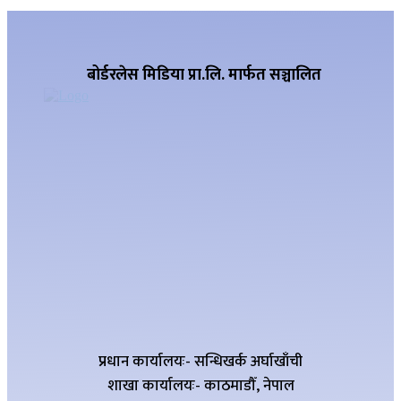
बोर्डरलेस मिडिया प्रा.लि. मार्फत सञ्चालित
प्रधान कार्यालयः- सन्धिखर्क अर्घाखाँची
शाखा कार्यालयः- काठमाडौँ, नेपाल