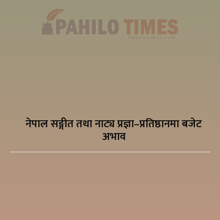
नेपाल सङ्गीत तथा नाट्य प्रज्ञा–प्रतिष्ठानमा बजेट
अभाव