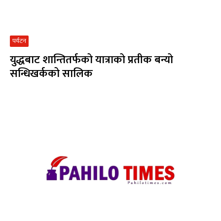
पर्यटन
युद्धबाट शान्तितर्फको यात्राको प्रतीक बन्यो
सन्धिखर्कको सालिक