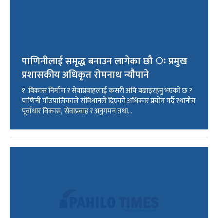
पाणिनीलाई समृद्ध बनाउन लागेका छौ ः प्रमुख
प्रशासकीय अधिकृत रोमनाथ न्यौपाने
१. विकास निर्माण र सेवाप्रवाहलाई कसरी अघि बढाइरहनु भएको छ ?
पाणिनी गाँउपालिकाले संविधानले दिएको अधिकार प्रयोग गर्दै स्थानीय
पूर्वाधार विकास, सेवाप्रवाह र अनुगमन तथा...