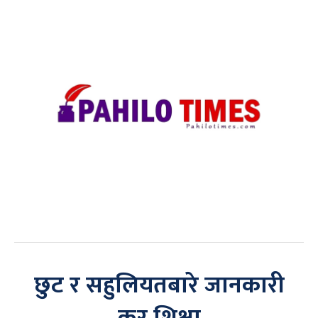
छुट र सहुलियतबारे जानकारी