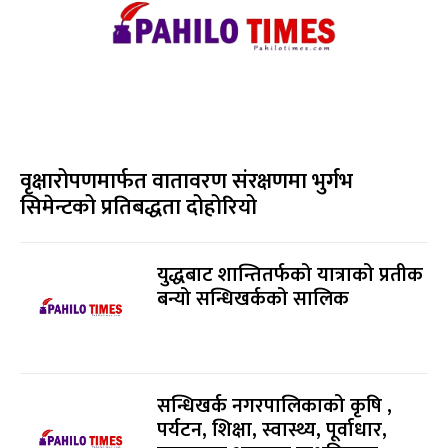
वृक्षारोपणमार्फत वातावरण संरक्षणमा भुर्गभ
सिमेन्टको प्रतिबद्धता दोहोरियो
युद्धबाट शान्तितर्फको यात्राको प्रतीक
बन्यो सन्धिखर्कको सालिक
सन्धिखर्क नगरपालिकाको कृषि ,
पर्यटन, शिक्षा, स्वास्थ्य, पूर्वाधार,