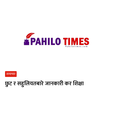
समाचार
छुट र सहुलियतबारे जानकारी कर शिक्षा