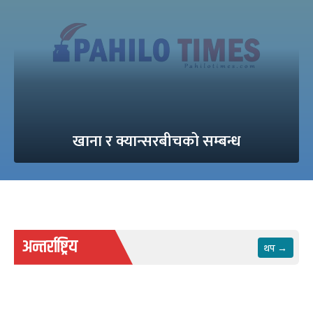
खाना र क्यान्सरबीचको सम्बन्ध
अन्तर्राष्ट्रिय
थप →