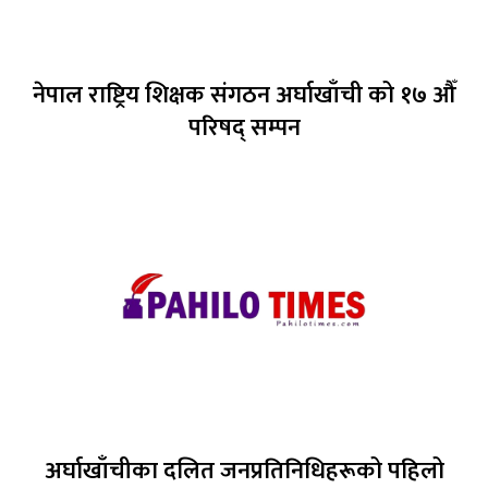
नेपाल राष्ट्रिय शिक्षक संगठन अर्घाखाँची को १७ औँ
परिषद् सम्पन
अर्घाखाँचीका दलित जनप्रतिनिधिहरूको पहिलो