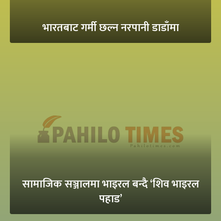
भारतबाट गर्मी छल्न नरपानी डाडाँमा
सामाजिक सञ्जालमा भाइरल बन्दै ‘शिव भाइरल
पहाड’