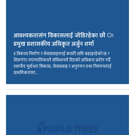
आवश्यकतासंग विकासलाई जोडिरहेका छौ ः
प्रमुख प्रशासकीय अधिकृत अर्जुन शर्मा
१.विकास निर्माण र सेवाप्रवाहलाई कसरी अघि बढाइरहेको छ ?
शितगंगा नगरपालिकाले संविधानले दिएको अधिकार प्रयोग गर्दै
स्थानीय पूर्वाधार विकास, सेवाप्रवाह र अनुगमन तथा नियमनलाई
प्राथमिकतामा...