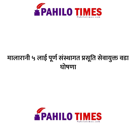
मालारानी ५ लाई पूर्ण संस्थागत प्रसूति सेवायुक्त वडा
घोषणा