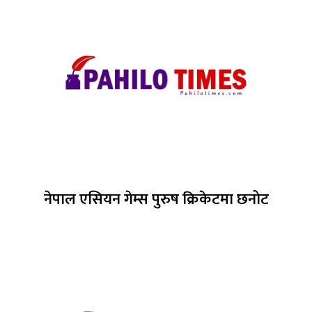
नेपाल एसियन गेम्स पुरुष क्रिकेटमा छनोट