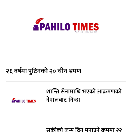
२६ वर्षमा पुटिनको २० चीन भ्रमण
शान्ति सेनामाथि भएको आक्रमणको
नेपालबाट निन्दा
सुकीको जन्म दिन मनाउने क्रममा २२