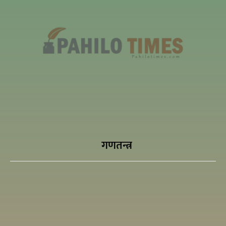
गणतन्त्र