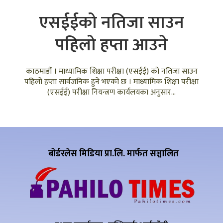
एसईईको नतिजा साउन
पहिलो हप्ता आउने
काठमाडौं । माध्यामिक शिक्षा परीक्षा (एसईई) को नतिजा साउन
पहिलो हप्ता सार्वजनिक हुने भएको छ । माध्यामिक शिक्षा परीक्षा
(एसईई) परीक्षा नियन्त्रण कार्यलयका अनुसार...
बोर्डरलेस मिडिया प्रा.लि. मार्फत सञ्चालित