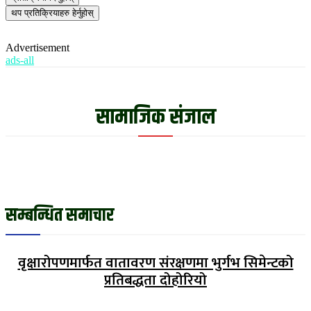
थप प्रतिक्रियाहरु हेर्नुहोस्
Advertisement
ads-all
सामाजिक संजाल
सम्बन्धित समाचार
वृक्षारोपणमार्फत वातावरण संरक्षणमा भुर्गभ सिमेन्टको
प्रतिबद्धता दोहोरियो