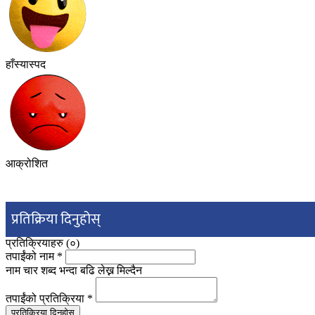
हाँस्यास्पद
आक्रोशित
प्रतिक्रिया दिनुहोस्
प्रतिक्रियाहरु (
०
)
तपाईंको नाम
*
नाम चार शब्द भन्दा बढि लेख्न मिल्दैन
तपाईंको प्रतिक्रिया
*
प्रतिक्रिया दिनुहोस्