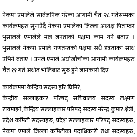
नेकपा एमालेले सार्वजनिक गरेका आगामी चैत २८ गतेसम्मका
कार्यक्रमहरु सुनाउँदै नेकपा एमालेका जिल्ला अध्यक्ष पिताम्बर
भुसालले एमालेले मात्र जनताको पक्षमा काम गर्ने बताए ।
भुसालले नेकपा एमाले गणतन्त्रको पक्षमा सधैं दृढताका साथ
उभिने बताए । उनले एमाले अर्घाखाँचीका आगामी कार्यक्रमहरु
चैत ११ गते अर्थात भोलिबाट सुरु हुने जानकारी दिए ।
कार्यक्रममा केन्द्रिय सदस्य हरि घिमिरे,
केन्द्रीय सल्लाहकार परिषद् सचिवालय सदस्य लक्ष्मण
रायमाझी, केन्द्रिय सल्लाहकार परिषद् सदस्य नरेन्द्र कुमार क्षेत्री,
प्रदेश कमिटी सदस्यहरु, प्रदेश सल्लाहकार परिषद् सदस्यहरु,
नेकपा एमाले जिल्ला कमिटीका पदाधिकारी तथा सदस्यहरु,