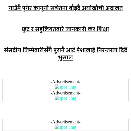
गाउँमै पुगेर कानुनी सचेतना बाँड्दै अर्घाखाँची अदालत
छुट र सहुलियतबारे जानकारी कर शिक्षा
संसदीय जिम्मेवारीसँगै पुरानै आर्ट पेशालाई निरन्तरता दिदैँ
भुसाल
-Advertisement-
-Advertisement-
-Advertisement-