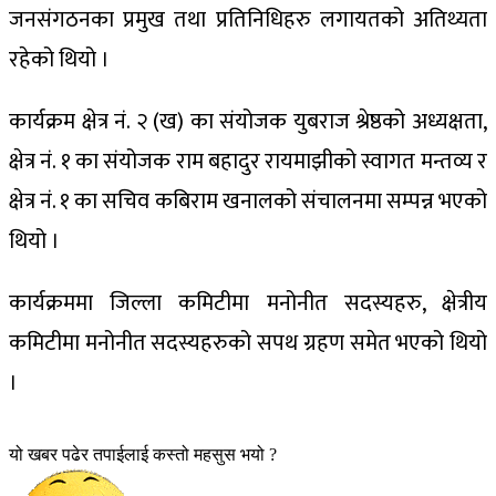
जनसंगठनका प्रमुख तथा प्रतिनिधिहरु लगायतको अतिथ्यता
रहेको थियो ।
कार्यक्रम क्षेत्र नं. २ (ख) का संयोजक युबराज श्रेष्ठको अध्यक्षता,
क्षेत्र नं. १ का संयोजक राम बहादुर रायमाझीको स्वागत मन्तव्य र
क्षेत्र नं. १ का सचिव कबिराम खनालको संचालनमा सम्पन्न भएको
थियो ।
कार्यक्रममा जिल्ला कमिटीमा मनोनीत सदस्यहरु, क्षेत्रीय
कमिटीमा मनोनीत सदस्यहरुको सपथ ग्रहण समेत भएको थियो
।
यो खबर पढेर तपाईलाई कस्तो महसुस भयो ?