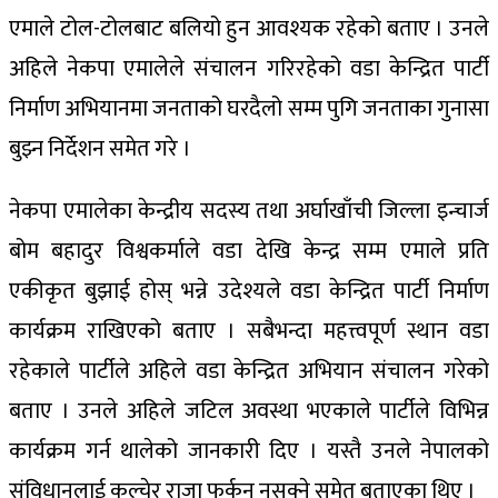
एमाले टोल-टोलबाट बलियो हुन आवश्यक रहेको बताए । उनले
अहिले नेकपा एमालेले संचालन गरिरहेको वडा केन्द्रित पार्टी
निर्माण अभियानमा जनताको घरदैलो सम्म पुगि जनताका गुनासा
बुझ्न निर्देशन समेत गरे ।
नेकपा एमालेका केन्द्रीय सदस्य तथा अर्घाखाँची जिल्ला इन्चार्ज
बोम बहादुर विश्वकर्माले वडा देखि केन्द्र सम्म एमाले प्रति
एकीकृत बुझाई होस् भन्ने उदेश्यले वडा केन्द्रित पार्टी निर्माण
कार्यक्रम राखिएको बताए । सबैभन्दा महत्त्वपूर्ण स्थान वडा
रहेकाले पार्टीले अहिले वडा केन्द्रित अभियान संचालन गरेको
बताए । उनले अहिले जटिल अवस्था भएकाले पार्टीले विभिन्न
कार्यक्रम गर्न थालेको जानकारी दिए । यस्तै उनले नेपालको
संविधानलाई कुल्चेर राजा फर्कन नसक्ने समेत बताएका थिए ।