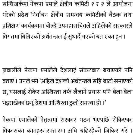
सन्धिखर्कमा नेकपा एमाले क्षेत्रीय कमिटी १ र २ ले आयोजना
गरेको प्रदेश निर्वाचन क्षेत्रीय समन्वय कमिटीको बैठक तथा
प्रशिक्षण कार्यक्रममा बोल्दै उपमहासचिवले अहिलेको सरकारले
विगतमा बिग्रिएको अर्थतन्त्रलाई सुधार्दै गएको बताएका हुन ।
ज्ञवालीले नेकपा एमालेले देशलाई संकटबाट बचाएको पनि
बताए । उनले भने ‘अहिले देशको अर्थतन्त्रले सहि बाटो समाएको
छ, यसलाई रोकेर अस्थिरता तर्फ लैजाने प्रयास पनि बेला-बेला
भइराखेका छन्, देशमा अस्थिरता ठुलो समस्या हो ।’
नेकपा एमालेको नेतृत्वमा सरकार गठन भएपछि रोकिएका
विकासका कामहरू रफ्तारमा अघि बढिरहेको जिकिर गरे ।