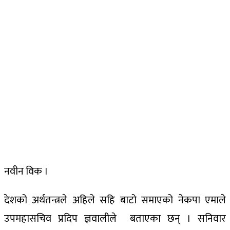
नवीन विक ।
देशको अर्थतन्त्रले अहिले सहि बाटो समाएको नेकपा एमाले
उपमहासचिव प्रदिप ज्ञवालीले बताएका छन् । सनिवार