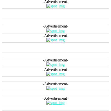
-Advertisement-
-Advertisement-
-Advertisement-
-Advertisement-
-Advertisement-
-Advertisement-
-Advertisement-