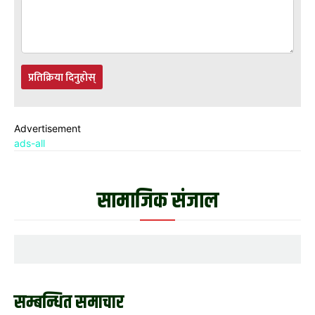
प्रतिक्रिया दिनुहोस्
Advertisement
ads-all
सामाजिक संजाल
सम्बन्धित समाचार