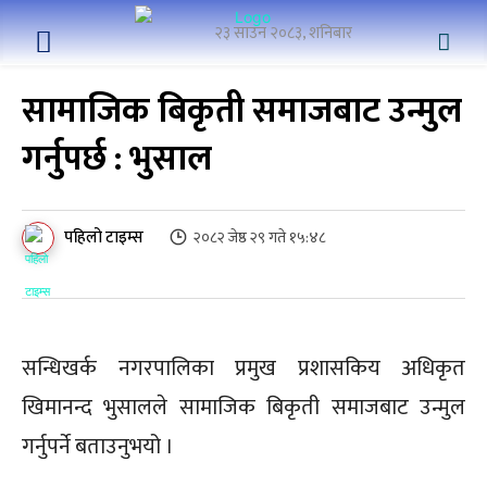
२३ साउन २०८३, शनिबार
सामाजिक बिकृती समाजबाट उन्मुल
गर्नुपर्छ : भुसाल
पहिलो टाइम्स
२०८२ जेष्ठ २९ गते १५:४८
सन्धिखर्क नगरपालिका प्रमुख प्रशासकिय अधिकृत
खिमानन्द भुसालले सामाजिक बिकृती समाजबाट उन्मुल
गर्नुपर्ने बताउनुभयो ।