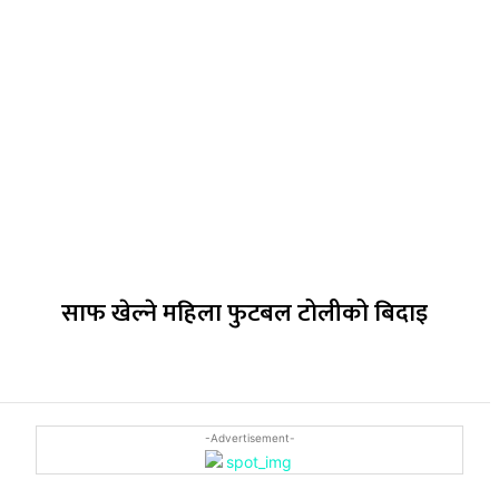
साफ खेल्ने महिला फुटबल टोलीको बिदाइ
-Advertisement-