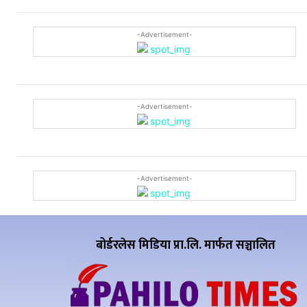
-Advertisement-
-Advertisement-
-Advertisement-
बोर्डरलेस मिडिया प्रा.लि. मार्फत सञ्चालित