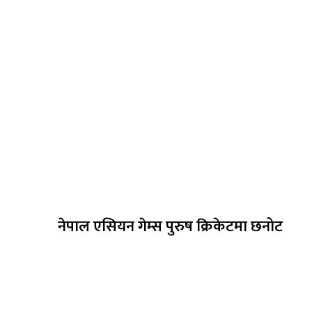
नेपाल एसियन गेम्स पुरुष क्रिकेटमा छनोट