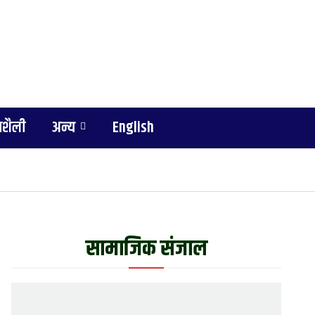
शैली
अन्य
English
सामाजिक संजाल