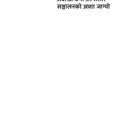
सञ्चालनको आशा जाग्यो