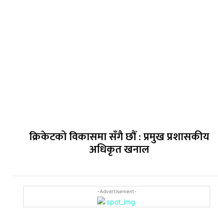
क्रिकेटको विकासमा सँगै छौँ : प्रमुख प्रशासकीय
अधिकृत खनाल
-Advertisement-