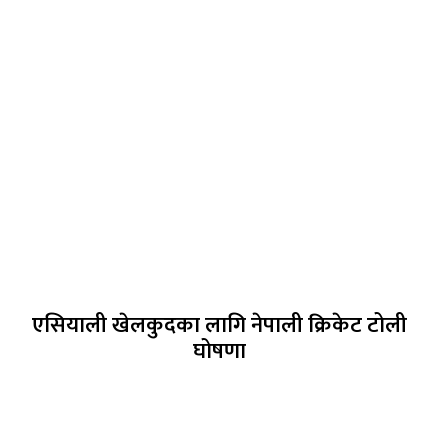
एसियाली खेलकुदका लागि नेपाली क्रिकेट टोली
घोषणा