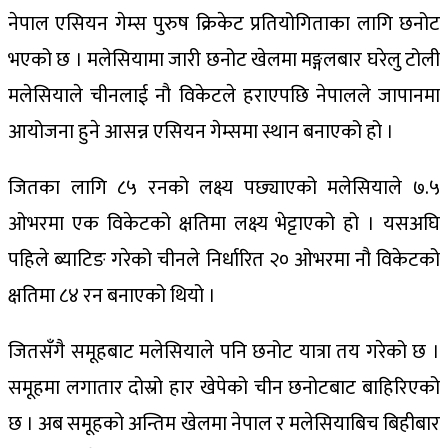
नेपाल एसियन गेम्स पुरुष क्रिकेट प्रतियोगिताका लागि छनोट
भएको छ । मलेसियामा जारी छनोट खेलमा मङ्गलबार घरेलु टोली
मलेसियाले चीनलाई नौ विकेटले हराएपछि नेपालले जापानमा
आयोजना हुने आसन्न एसियन गेम्समा स्थान बनाएको हो ।
जितका लागि ८५ रनको लक्ष्य पछ्याएको मलेसियाले ७.५
ओभरमा एक विकेटको क्षतिमा लक्ष्य भेट्टाएको हो । यसअघि
पहिले ब्याटिङ गरेको चीनले निर्धारित २० ओभरमा नौ विकेटको
क्षतिमा ८४ रन बनाएको थियो ।
जितसँगै समूहबाट मलेसियाले पनि छनोट यात्रा तय गरेको छ ।
समूहमा लगातार दोस्रो हार खेपेको चीन छनोटबाट बाहिरिएको
छ । अब समूहको अन्तिम खेलमा नेपाल र मलेसियाबिच बिहीबार