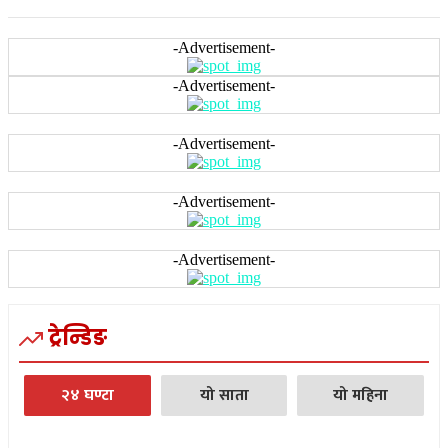
-Advertisement-
-Advertisement-
-Advertisement-
-Advertisement-
-Advertisement-
ट्रेन्डिङ
२४ घण्टा
यो साता
यो महिना