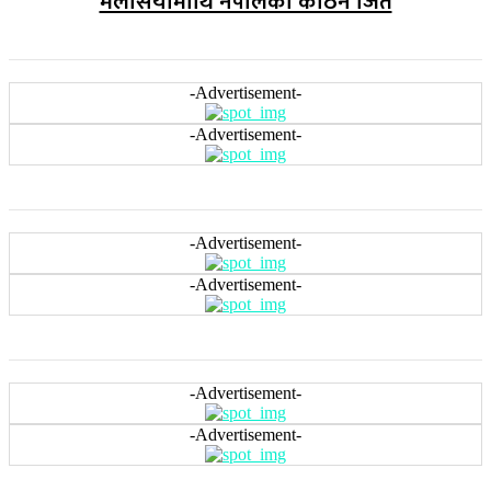
मलेसियामाथि नेपालको कठिन जित
-Advertisement-
-Advertisement-
-Advertisement-
-Advertisement-
-Advertisement-
-Advertisement-