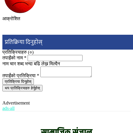
आक्रोशित
प्रतिक्रिया दिनुहोस्
प्रतिक्रियाहरु (
०
)
तपाईंको नाम
*
नाम चार शब्द भन्दा बढि लेख्न मिल्दैन
तपाईंको प्रतिक्रिया
*
प्रतिक्रिया दिनुहोस्
थप प्रतिक्रियाहरु हेर्नुहोस्
Advertisement
ads-all
सामाजिक संजाल