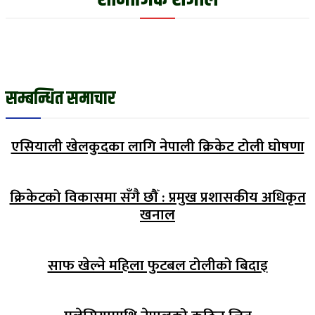
सम्बन्धित समाचार
एसियाली खेलकुदका लागि नेपाली क्रिकेट टोली घोषणा
क्रिकेटको विकासमा सँगै छौँ : प्रमुख प्रशासकीय अधिकृत
खनाल
साफ खेल्ने महिला फुटबल टोलीको बिदाइ