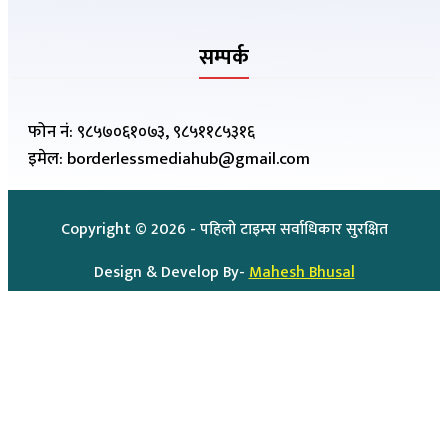
सम्पर्क
फोन नं: ९८५७०६१०७३, ९८५११८५३१६
इमेल: borderlessmediahub@gmail.com
Copyright ©
2026
- पहिलो टाइम्स सर्वाधिकार सुरक्षित
Design & Develop By-
Mahesh Bhusal