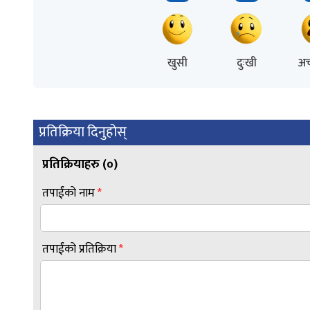
खुसी
दुःखी
अच
प्रतिक्रिया दिनुहोस्
प्रतिक्रियाहरु (
०
)
तपाईंको नाम
*
तपाईंको प्रतिक्रिया
*