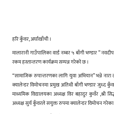
हरि कुँवर, अर्घाखाँची ।
मालारानी गाउँपालिका वार्ड नम्बर ५ बाँगी भण्डार ” नवदी
रकम हस्तान्तरण कार्यक्रम सम्पन्न गरेको छ ।
“सामाजिक रुपान्तरणका लागि युवा अभियान” भन्ने नार
क्यालेन्डर विमोचनमा प्रमुख अतिथी बाँगी भण्डार जुध्द कुँव
माध्यमिक विद्यालयका अध्यक्ष विर बहादुर कुवँर ,श्री स
अध्यक्ष सुर्य कुँवरले सयुक्त रुपमा क्यालेन्डर विमोचन गरेक