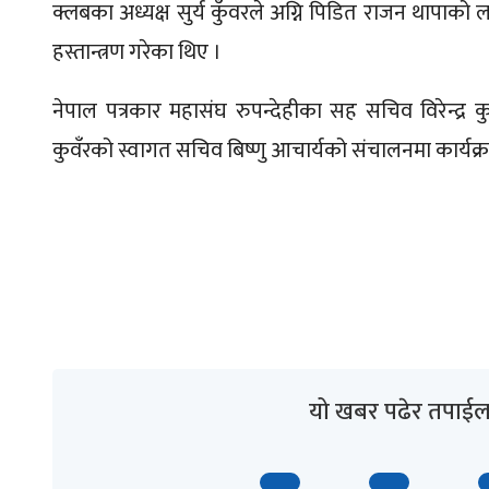
क्लबका अध्यक्ष सुर्य कुँवरले अग्नि पिडित राजन थाप
हस्तान्त्रण गरेका थिए ।
नेपाल पत्रकार महासंघ रुपन्देहीका सह सचिव विरेन्द्र क
कुवँरको स्वागत सचिव बिष्णु आचार्यको संचालनमा कार्यक्
यो खबर पढेर तपाईल