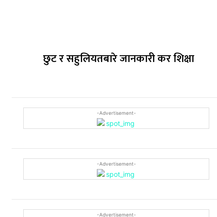
छुट र सहुलियतबारे जानकारी कर शिक्षा
-Advertisement-
-Advertisement-
-Advertisement-