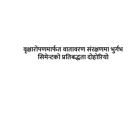
वृक्षारोपणमार्फत वातावरण संरक्षणमा भुर्गभ
सिमेन्टको प्रतिबद्धता दोहोरियो