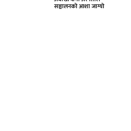
सञ्चालनको आशा जाग्यो