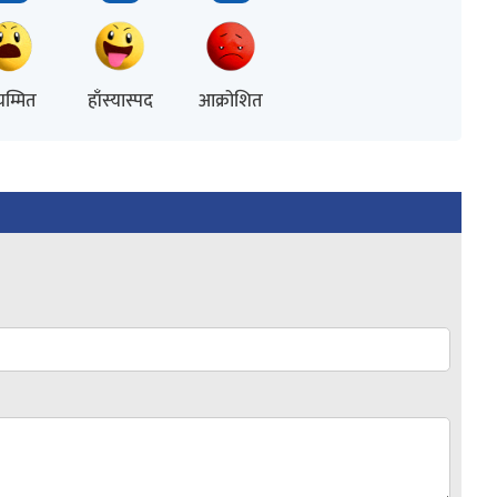
म्मित
हाँस्यास्पद
आक्रोशित