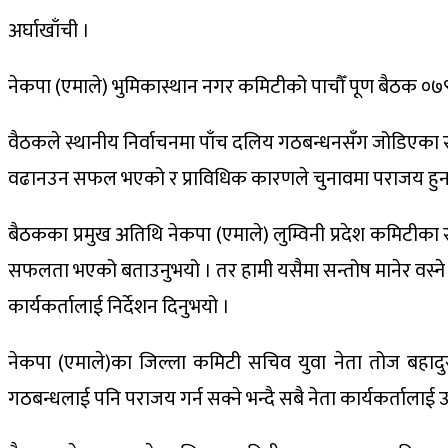
अर्घाखाँची ।
नेकपा (एमाले) भुमिकास्थान नगर कमिटीको पाचौँ पूण बैठक ०७९ 
वैठकले स्थानीय निर्वाचनमा पाँच दलिय गठबन्धनसँग जोडिएका 
वढानउन सफल भएको र प्राविधिक कारणले चुनावमा पराजय हुन प
बैठकका प्रमुख अतिथि नेकपा (एमाले) लुम्विनी प्रदेश कमिटीका
सफलता भएको बताउनुभयो । तर हामी यसैमा सन्तोष मानेर वस्ने स
कार्यकर्तालाई निर्देशन दिनुभयो ।
नेकपा (एमाले)का जिल्ला कमिटी सचिव युवा नेता तोज बहादुर 
गठबन्धलाई पनि पराजय गर्न सक्ने भन्दै सबै नेता कार्यकर्तालाई उ