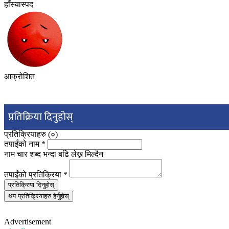
हाँस्यास्पद
आक्रोशित
प्रतिक्रिया दिनुहोस्
प्रतिक्रियाहरु (
०
)
तपाईंको नाम
*
नाम चार शब्द भन्दा बढि लेख्न मिल्दैन
तपाईंको प्रतिक्रिया
*
प्रतिक्रिया दिनुहोस्
थप प्रतिक्रियाहरु हेर्नुहोस्
Advertisement