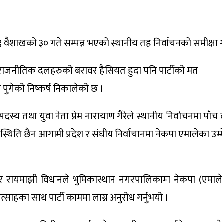
वैशाखको ३० गते सम्पन्न भएको स्थानीय तह निर्वाचनको समीक्षा ग
राजनीतिक दलहरुको बरावर हैसियत हुदा पनि पार्टीको मत
ुगेको निष्कर्ष निकालेको छ ।
 सदस्य तथा युवा नेता प्रेम नारायाण गैरेले स्थानीय निर्वाचनमा
्थिति छैन आगामी प्रदेश र संघीय निर्वाचानमा नेकपा एमालेका उ
रायमाझी विधानले भुमिकास्थान नगरपालिकामा नेकपा (एमाले)को 
त्साहका साथ पार्टी काममा लाग्न अनुरोध गर्नुभयो ।