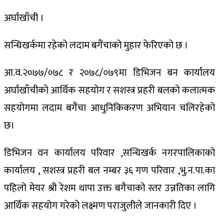
अर्घाखाँची ।
सन्धिखर्कमा रहेको लदाम बगैंचाको मुहार फेरिएको छ ।
आ.व.२०७७/०७८ र २०७८/०७९मा डिभिजन बन कार्यालय
अर्घाखाँचीको आर्थिक सहयोग र सशस्त्र प्रहरी बलको कलात्मक
सहयोगमा लदाम बगैंचा आधुनिकिकरण अभियान चलिरहेको
छ।
डिभिजन वन कार्यालय परिवार ,सन्धिखर्क नगरपालिकाको
कार्यालय , सशस्त्र प्रहरी बल नम्बर ३६ गण परिवार ,भु.न.पा.का
पहिलो मेयर श्री रेशम थापा उक्त बगैचाको स्तर उन्नतिका लागि
आर्थिक सहयोग गरेको लक्ष्मण पराजुलीले जानकारी दिए ।