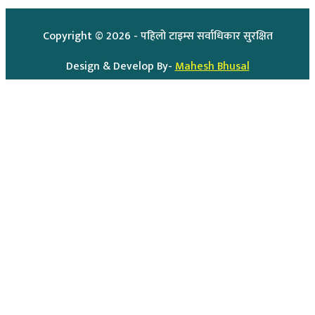
Copyright ©
2026
- पहिलो टाइम्स सर्वाधिकार सुरक्षित
Design & Develop By-
Mahesh Bhusal