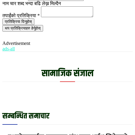
नाम चार शब्द भन्दा बढि लेख्न मिल्दैन
तपाईंको प्रतिक्रिया
*
प्रतिक्रिया दिनुहोस्
थप प्रतिक्रियाहरु हेर्नुहोस्
Advertisement
ads-all
सामाजिक संजाल
सम्बन्धित समाचार