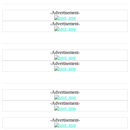
-Advertisement-
-Advertisement-
-Advertisement-
-Advertisement-
-Advertisement-
-Advertisement-
-Advertisement-