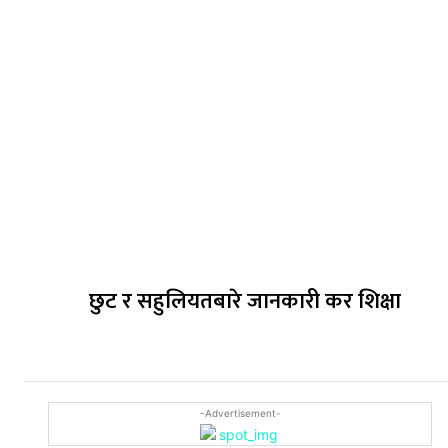
छुट र सहुलियतबारे जानकारी कर शिक्षा
-Advertisement-