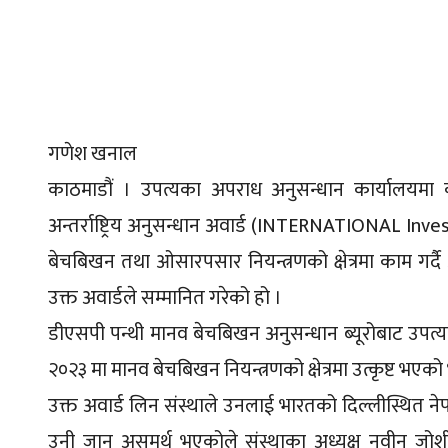
गणेश खनाल
काठमाडौं । उपत्यका अपराध अनुसन्धान कार्यालयमा का
अन्तर्राष्ट्रिय अनुसन्धान अवार्ड (INTERNATIONAL I
बेचबिखन तथा ओसारपसार नियन्त्रणको क्षेत्रमा काम गर्दै
उक्त अवार्डले सम्मानित गरेको हो ।
डीएसपी पन्थी मानव बेचबिखन अनुसन्धान ब्यूरोबाट उपत
२०२३ मा मानव बेचबिखन नियन्त्रणको क्षेत्रमा उत्कृष्ट भ
उक्त अवार्ड लिन संस्थाले उनलाई भारतको दिल्लीस्थित न
उनी जान असमर्थ भएकोले संस्थाका अध्यक्ष नवीन जोशी