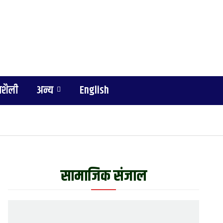
शैली
अन्य
English
सामाजिक संजाल