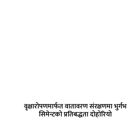
वृक्षारोपणमार्फत वातावरण संरक्षणमा भुर्गभ
सिमेन्टको प्रतिबद्धता दोहोरियो