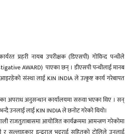
र्यरत प्रहरी नायब उपरीक्षक (डिएसपी) गोविन्द पन्थीले
nvestigative AWARD) पाएका छन् । डीएसपी पन्थीलाई मानब
 आइरहेको संस्था लाई KIN INDIA ले उत्कृष्ट कार्य गरेबापत
्यका अपराध अनुसन्धान कार्यालयमा सरुवा भएका थिए । सन्
एको भन्दै उनलाई लाई KIN INDIA ले छनोट गरेको थियो।
ेपाली राजतुताबासमा आयोजित कार्यक्रममा आमन्त्रण गरेकोमा
 र सल्लाहकार इन्द्रराज भट्टराई सहितको टोलिले उनलाई