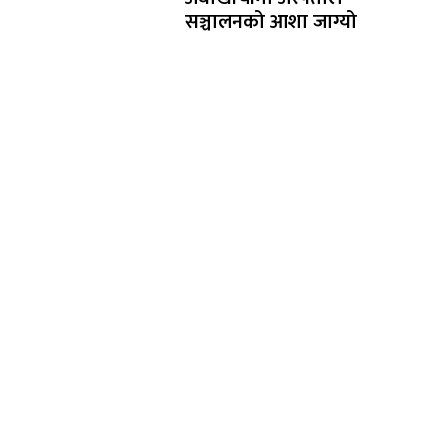
सञ्चालनको आशा जाग्यो