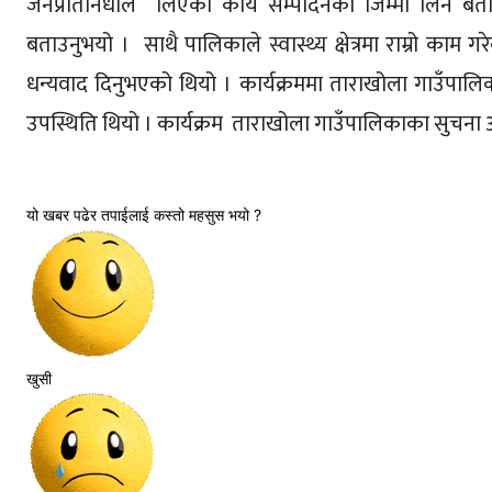
जनप्रतिनिधीले लिएको कार्य सम्पादनको जिम्मा लिने बताउ
बताउनुभयो । साथै पालिकाले स्वास्थ्य क्षेत्रमा राम्रो काम ग
धन्यवाद दिनुभएको थियो । कार्यक्रममा ताराखोला गाउँपालि
उपस्थिति थियो । कार्यक्रम ताराखोला गाउँपालिकाका सुचना 
यो खबर पढेर तपाईलाई कस्तो महसुस भयो ?
खुसी