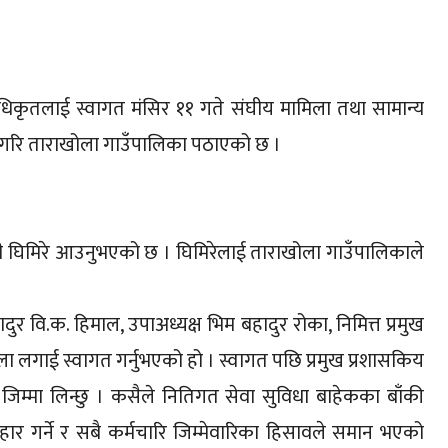
अधिकृतलाई स्वागत मंसिर ११ गते संघीय मामिला तथा सामान्य
पन गरि ताराखोला गाउँपालिका पठाएको छ ।
वी घिमिरे आउनुभएको छ । घिमिरेलाई ताराखोला गाउँपालिकाले
र वि.क. हिमाल, उपाअध्यक्ष भिम बहादुर रोका, निमित्त प्रमुख
 लगाई स्वागत गर्नुभएको हो । स्वागत पछि प्रमुख प्रशासकिय
जिम्मा लिन्छु । कसैले नितिगत सेवा सुविधा बाहेकका बाँकी
ार गर्ने र सबै कर्मचारि जिम्मेवारिका हिसावले समान भएको