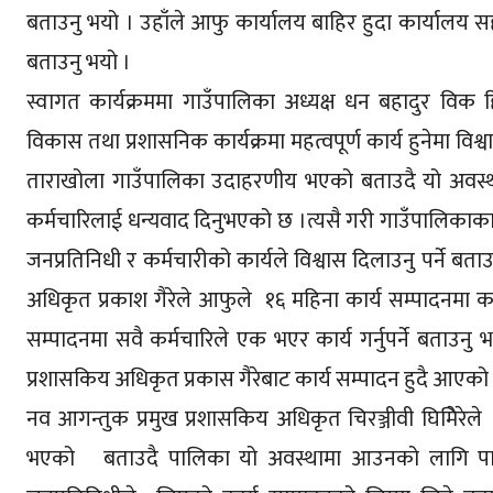
बताउनु भयो । उहाँले आफु कार्यालय बाहिर हुदा कार्यालय
बताउनु भयो ।
स्वागत कार्यक्रममा गाउँपालिका अध्यक्ष धन बहादुर विक
विकास तथा प्रशासनिक कार्यक्रमा महत्वपूर्ण कार्य हुनेमा वि
ताराखोला गाउँपालिका उदाहरणीय भएको बताउदै यो अवस्था सम
कर्मचारिलाई धन्यवाद दिनुभएको छ ।त्यसै गरी गाउँपालिकाका 
जनप्रतिनिधी र कर्मचारीको कार्यले विश्वास दिलाउनु पर्ने बता
अधिकृत प्रकाश गैरेले आफुले १६ महिना कार्य सम्पादनमा काम ग
सम्पादनमा सवै कर्मचारिले एक भएर कार्य गर्नुपर्ने बताउनु 
प्रशासकिय अधिकृत प्रकास गैरेबाट कार्य सम्पादन हुदै आएको
नव आगन्तुक प्रमुख प्रशासकिय अधिकृत चिरञ्जीवी घिमिेरेले
भएको बताउदै पालिका यो अवस्थामा आउनको लागि पालि