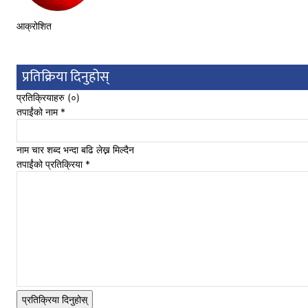
आक्रोशित
प्रतिक्रिया दिनुहोस्
प्रतिक्रियाहरु (
०
)
तपाईंको नाम
*
नाम चार शब्द भन्दा बढि लेख्न मिल्दैन
तपाईंको प्रतिक्रिया
*
प्रतिक्रिया दिनुहोस्