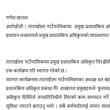
गणेश खनाल
अर्घाखाँची । ताराखाेला गाउँपालिकामा प्रमुख प्रशासकिय 
प्रशासन मन्त्रालयले प्रमुख प्रशासकिय अधिकृतको व्यवस्था
ताराखोला गाउँपालिकामा प्रमुख प्रशासकिय अधिकृत चिरञ्जी
एक कार्यक्रम गरि स्वागत गरेको छ ।
स्वागत कार्यक्रममा ताराखोला गाउँपालिकाका अध्यक्ष धन बहादु
प्रशासकिय अधिकृत प्रकाश गैरे शाखागत प्रमुखहरुले फुलमाला
अधिकृत घिमिरेले जनप्रतिनिधीले लिएको काम सम्पादन गर्ने 
सुविधा नपाउने बताउनु भयो । सबै कर्मचारिलाई समान व्यावह