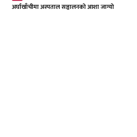
अर्घाखाँचीमा अस्पताल सञ्चालनको आशा जाग्यो