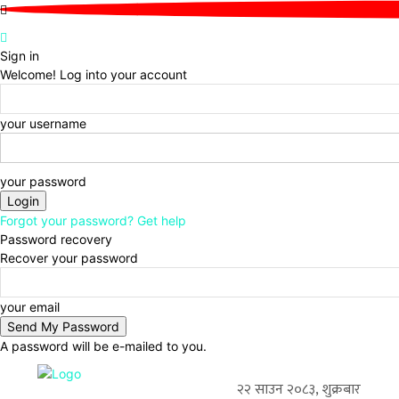
Sign in
Welcome! Log into your account
your username
your password
Forgot your password? Get help
Password recovery
Recover your password
your email
A password will be e-mailed to you.
२२ साउन २०८३, शुक्रबार