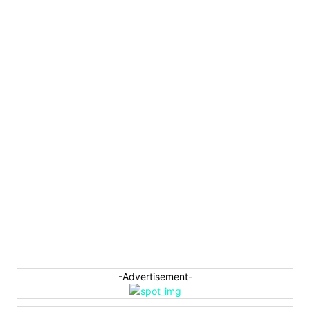
-Advertisement-