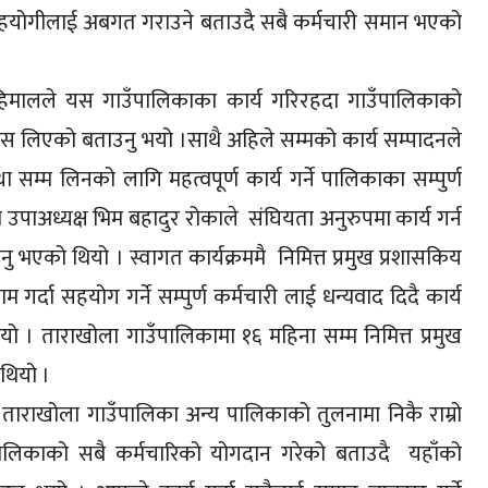
 सहयोगीलाई अबगत गराउने बताउदै सबै कर्मचारी समान भएको
 हिमालले यस गाउँपालिकाका कार्य गरिरहदा गाउँपालिकाको
श्वास लिएको बताउनु भयो ।साथै अहिले सम्मको कार्य सम्पादनले
्म लिनको लागि महत्वपूर्ण कार्य गर्ने पालिकाका सम्पुर्ण
उपाअध्यक्ष भिम बहादुर रोकाले संघियता अनुरुपमा कार्य गर्न
उनु भएको थियो । स्वागत कार्यक्रममै निमित्त प्रमुख प्रशासकिय
र्दा सहयोग गर्ने सम्पुर्ण कर्मचारी लाई धन्यवाद दिदै कार्य
भयो । ताराखोला गाउँपालिकामा १६ महिना सम्म निमित्त प्रमुख
 थियो ।
 ताराखोला गाउँपालिका अन्य पालिकाको तुलनामा निकै राम्रो
काको सबै कर्मचारिको योगदान गरेको बताउदै यहाँको