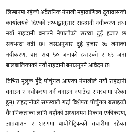
लिस्बनमा रहेको अवैतनिक नेपाली महावाणिज्य दूतावासको
कार्यालयले दिएको तथ्याङ्कानुसार राहदानी नवीकरण तथा
नयाँ राहदानी बनाउने नेपालीको संख्या दुई हजार छ
सयभन्दा बढी छ। जसअनुसार दुई हजार ९७ जनाको
नवीकरण, चार सय ५० जनाको हराएको र ६५ जना
बालबालिकाको नयाँ राहदानी बनाउनुपर्ने आवेदन छ।
विभिन्न मुलुक हुँदै पोर्चुगल आएका नेपालीले नयाँ राहदानी
बनाउन र नवीकरण गर्न बनाउन नपाउँदा समस्यामा परेका
हुन्। राहदानीको समस्याले गर्दा विशेषतः पोर्चुगल बसाइको
वैधानिकताका लागि यहाँको अध्यागमन निकाय एकीकरण,
आप्रवासन र शरणमा बायोमेट्रिकको तयारीमा रहेका