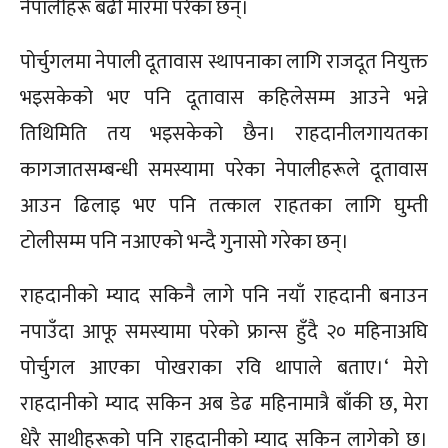
नेपालीहरू बढी मारमा परेका छन्।
पोर्चुगलमा नेपाली दूतावास स्थापनाका लागि राजदूत नियुक्त
भइसकेको भए पनि दूतावास कहिलेसम्म आउने भन्ने
तिथिमिति तय भइसकेको छैन। राहदानीलगायतका
कागजातसम्बन्धी समस्यामा परेका नेपालीहरूले दूतावास
आउन ढिलाइ भए पनि तत्काल राहतका लागि घुम्ती
टोलीसम्म पनि नआएको भन्दै गुनासो गरेका छन्।
राहदानीको म्याद सकिनै लागे पनि नयाँ राहदानी बनाउन
नपाउँदा आफू समस्यामा परेको फ्रान्स हुँदै २० महिनाअघि
पोर्चुगल आएका पोखराका रवि थापाले बताए।‘ मेरो
राहदानीको म्याद सकिन अब डेढ महिनामात्रै बाँकी छ, मेरा
धेरै साथीहरूको पनि राहदानीको म्याद सकिन लागेको छ।