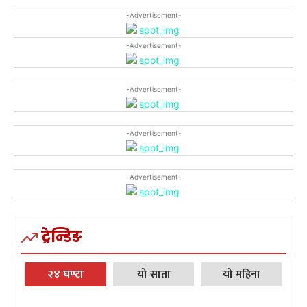
-Advertisement-
-Advertisement-
-Advertisement-
-Advertisement-
-Advertisement-
ट्रेन्डिङ
२४ घण्टा
यो साता
यो महिना