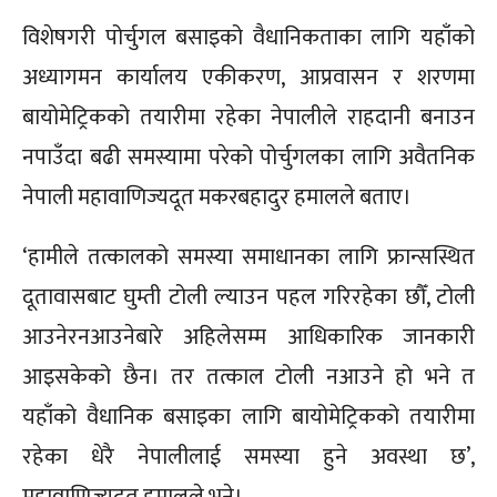
विशेषगरी पोर्चुगल बसाइको वैधानिकताका लागि यहाँको
अध्यागमन कार्यालय एकीकरण, आप्रवासन र शरणमा
बायोमेट्रिकको तयारीमा रहेका नेपालीले राहदानी बनाउन
नपाउँदा बढी समस्यामा परेको पोर्चुगलका लागि अवैतनिक
नेपाली महावाणिज्यदूत मकरबहादुर हमालले बताए।
‘हामीले तत्कालको समस्या समाधानका लागि फ्रान्सस्थित
दूतावासबाट घुम्ती टोली ल्याउन पहल गरिरहेका छौँ, टोली
आउनेरनआउनेबारे अहिलेसम्म आधिकारिक जानकारी
आइसकेको छैन। तर तत्काल टोली नआउने हो भने त
यहाँको वैधानिक बसाइका लागि बायोमेट्रिकको तयारीमा
रहेका धेरै नेपालीलाई समस्या हुने अवस्था छ’,
महावाणिज्यदूत हमालले भने।