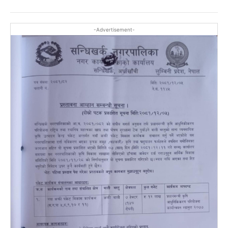
-Advertisement-