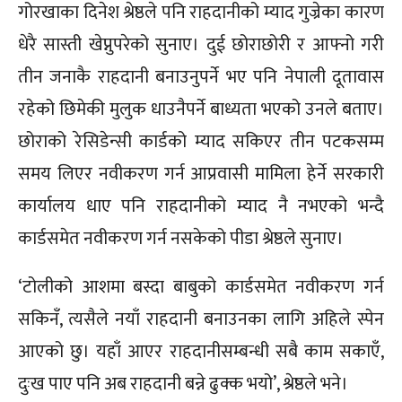
गोरखाका दिनेश श्रेष्ठले पनि राहदानीको म्याद गुज्रेका कारण
धेरै सास्ती खेप्नुपरेको सुनाए। दुई छोराछोरी र आफ्नो गरी
तीन जनाकै राहदानी बनाउनुपर्ने भए पनि नेपाली दूतावास
रहेको छिमेकी मुलुक धाउनैपर्ने बाध्यता भएको उनले बताए।
छोराको रेसिडेन्सी कार्डको म्याद सकिएर तीन पटकसम्म
समय लिएर नवीकरण गर्न आप्रवासी मामिला हेर्ने सरकारी
कार्यालय धाए पनि राहदानीको म्याद नै नभएको भन्दै
कार्डसमेत नवीकरण गर्न नसकेको पीडा श्रेष्ठले सुनाए।
‘टोलीको आशमा बस्दा बाबुको कार्डसमेत नवीकरण गर्न
सकिनँ, त्यसैले नयाँ राहदानी बनाउनका लागि अहिले स्पेन
आएको छु। यहाँ आएर राहदानीसम्बन्धी सबै काम सकाएँ,
दुःख पाए पनि अब राहदानी बन्ने ढुक्क भयो’, श्रेष्ठले भने।