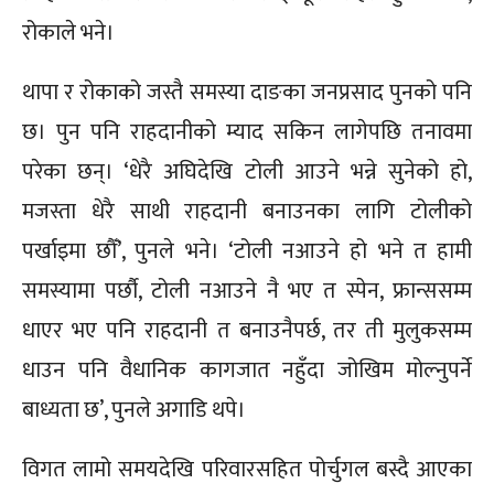
रोकाले भने।
थापा र रोकाको जस्तै समस्या दाङका जनप्रसाद पुनको पनि
छ। पुन पनि राहदानीको म्याद सकिन लागेपछि तनावमा
परेका छन्। ‘धेरै अघिदेखि टोली आउने भन्ने सुनेको हो,
मजस्ता धेरै साथी राहदानी बनाउनका लागि टोलीको
पर्खाइमा छौँ’, पुनले भने। ‘टोली नआउने हो भने त हामी
समस्यामा पर्छौ, टोली नआउने नै भए त स्पेन, फ्रान्ससम्म
धाएर भए पनि राहदानी त बनाउनैपर्छ, तर ती मुलुकसम्म
धाउन पनि वैधानिक कागजात नहुँदा जोखिम मोल्नुपर्ने
बाध्यता छ’, पुनले अगाडि थपे।
विगत लामो समयदेखि परिवारसहित पोर्चुगल बस्दै आएका