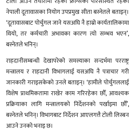
टोली आउने तयारीमा रहेको फ्रान्सको पेरिसस्थित रहेको
नेपाली दूतावासका नियोग उपप्रमुख सीता बस्नेतले बताइन्।
‘दूतावासबाट पोर्चुगल जाने यसअघि नै हाम्रो कार्यतालिकामा
थियो, तर कर्मचारी अभावका कारण त्यो सम्भव भएन’,
बस्नेतले भनिन्।
राहदानीसम्बन्धी देखापरेको समस्याका सन्दर्भमा परराष्ट्र
मन्त्रालय र राहदानी विभागलाई यसअघि नै पत्राचार गरी
जानकारी गराइसकेको उनले बताइन्। ‘हामीले पोर्चुगललाई
विशेष प्राथमिकतामा राखेर काम गरिरहेका छौँ, आवश्यक
प्रक्रियाका लागि मन्त्रालयको निर्देशनको पर्खाइमा छौँ’,
बस्नेतले भनिन्। विभागबाट निर्देशन आएलगत्तै टोली लिस्बन
आउने उनको भनाइ छ।