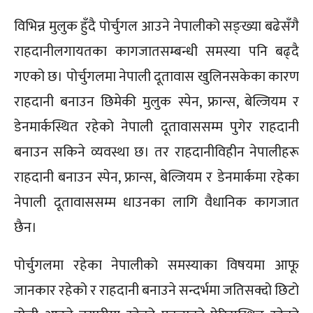
विभिन्न मुलुक हुँदै पोर्चुगल आउने नेपालीको सङ्ख्या बढेसँगै
राहदानीलगायतका कागजातसम्बन्धी समस्या पनि बढ्दै
गएको छ। पोर्चुगलमा नेपाली दूतावास खुलिनसकेका कारण
राहदानी बनाउन छिमेकी मुलुक स्पेन, फ्रान्स, बेल्जियम र
डेनमार्कस्थित रहेको नेपाली दूतावाससम्म पुगेर राहदानी
बनाउन सकिने व्यवस्था छ। तर राहदानीविहीन नेपालीहरू
राहदानी बनाउन स्पेन, फ्रान्स, बेल्जियम र डेनमार्कमा रहेका
नेपाली दूतावाससम्म धाउनका लागि वैधानिक कागजात
छैन।
पोर्चुगलमा रहेका नेपालीको समस्याका विषयमा आफू
जानकार रहेको र राहदानी बनाउने सन्दर्भमा जतिसक्दो छिटो