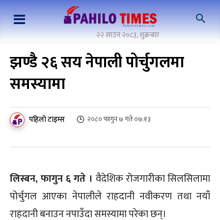
२२ साउन २०८३, शुक्रबार
झण्डै २६ सय नेपाली पोर्चुगलमा
समस्यामा
पहिलो टाइम्स
२०८० फागुन ७ गते ०७:१३
लिस्बन, फागुन ६ गते ।
वैदेशिक रोजगारीका सिलसिलामा
पोर्चुगल आएका नेपालीले राहदानी नवीकरण तथा नयाँ
राहदानी बनाउन नपाउँदा समस्यामा परेका छन्।