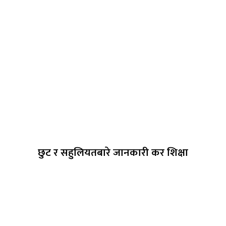
छुट र सहुलियतबारे जानकारी कर शिक्षा