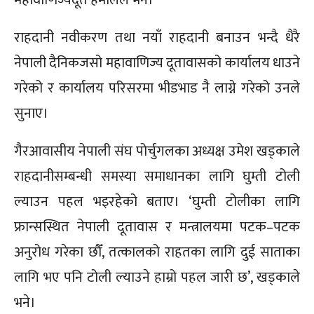
राहदानी नवीकरण तथा नयाँ राहदानी बनाउन भन्दै धैरै
नेपाली दैनिकजसो महावाणिज्य दूतावासको कार्यालय धाउने
गरेको र कार्यालय परिसरमा भीडभाड नै लाग्ने गरेको उनले
सुनाए।
गैरआवासीय नेपाली संघ पोर्चुगलका अध्यक्ष उमेश खड्काले
राहदानीसम्बन्धी समस्या समाधानका लागि घुम्ती टोली
ल्याउन पहल भइरहेको बताए। ‘घुम्ती टोलीका लागि
फ्रान्सस्थित नेपाली दूतावास र मन्त्रालयमा पटक–पटक
अनुरोध गरेका छौँ, तत्कालको राहतका लागि दुई साताका
लागि भए पनि टोली ल्याउने हाम्रो पहल जारी छ’, खड्काले
भने।