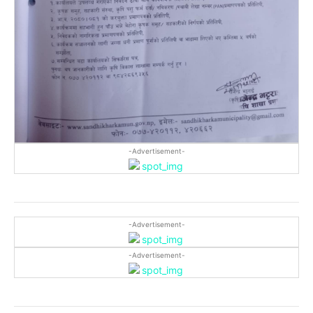
-Advertisement-
-Advertisement-
-Advertisement-