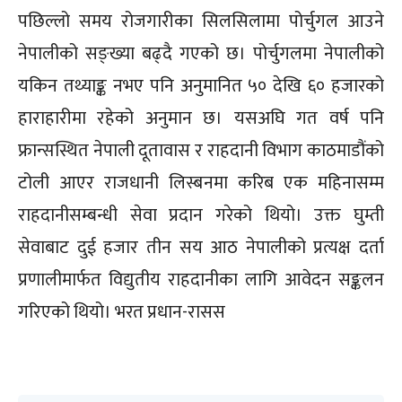
पछिल्लो समय रोजगारीका सिलसिलामा पोर्चुगल आउने
नेपालीको सङ्ख्या बढ्दै गएको छ। पोर्चुगलमा नेपालीको
यकिन तथ्याङ्क नभए पनि अनुमानित ५० देखि ६० हजारको
हाराहारीमा रहेको अनुमान छ। यसअघि गत वर्ष पनि
फ्रान्सस्थित नेपाली दूतावास र राहदानी विभाग काठमाडौंको
टोली आएर राजधानी लिस्बनमा करिब एक महिनासम्म
राहदानीसम्बन्धी सेवा प्रदान गरेको थियो। उक्त घुम्ती
सेवाबाट दुई हजार तीन सय आठ नेपालीको प्रत्यक्ष दर्ता
प्रणालीमार्फत विद्युतीय राहदानीका लागि आवेदन सङ्कलन
गरिएको थियो। भरत प्रधान-रासस