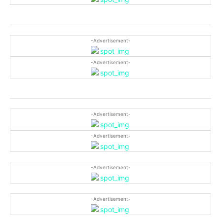
-Advertisement-
-Advertisement-
-Advertisement-
-Advertisement-
-Advertisement-
-Advertisement-