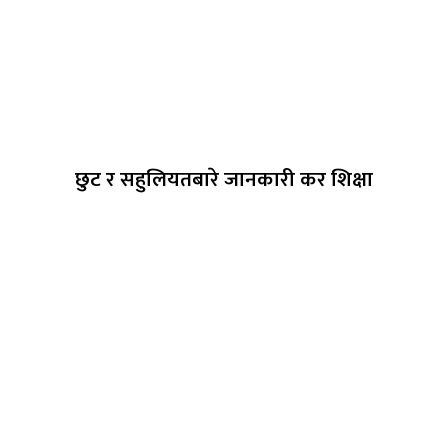
छुट र सहुलियतबारे जानकारी कर शिक्षा