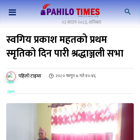
२३ साउन २०८३, शनिबार
स्वगिय प्रकाश महतको प्रथम
स्मृतिको दिन पारी श्रद्धाञ्जली सभा
पहिलो टाइम्स
२०८० फागुन ७ गते १०:४६