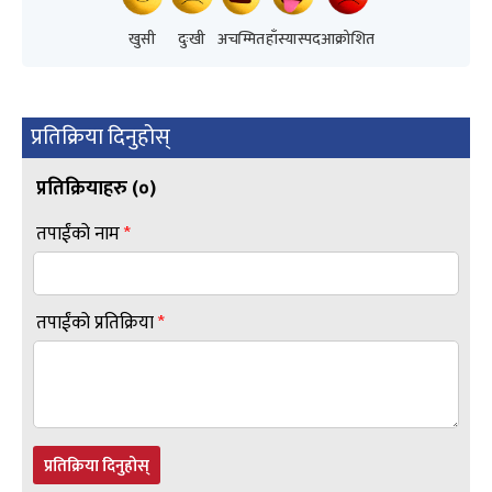
खुसी
दुःखी
अचम्मित
हाँस्यास्पद
आक्रोशित
प्रतिक्रिया दिनुहोस्
प्रतिक्रियाहरु (
०
)
तपाईंको नाम
*
तपाईंको प्रतिक्रिया
*
प्रतिक्रिया दिनुहोस्