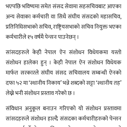
भएपछि भविष्यमा समेत संसद सेवामा सहसचिवबाट आएका
अन्य सेवाका कर्मचारी वा सिधै संघीय संसदको महासचिव,
प्रतिनिधिसभाको सचिव, राष्ट्रियसभाको सचिव नियुक्त भएका
कर्मचारीले १५ वर्षमै पेन्सन पाउनेछन् ।
सांसदहरुले केही नेपाल ऐन संशोधन विधेयकमा यस्तो
संशोधन हालेका हुन् । केही नेपाल ऐन संशोधन विधेयक
मार्फत सरकारले संघीय संसद सचिवालय सम्बन्धी ऐनको
दफा ५२ मा ‘स्थानीय निकाय’ भन्ने शब्दको सट्टा ‘स्थानीय तह’
लेख्ने भनी संशोधन प्रस्ताव गरेको छ ।
संविधान अनुकूल बनाउन गरिएको यो संशोधन प्रस्तावमा
सांसदहरुले संशोधन हाल्दै संसदका कर्मचारीहरुको पेन्सन