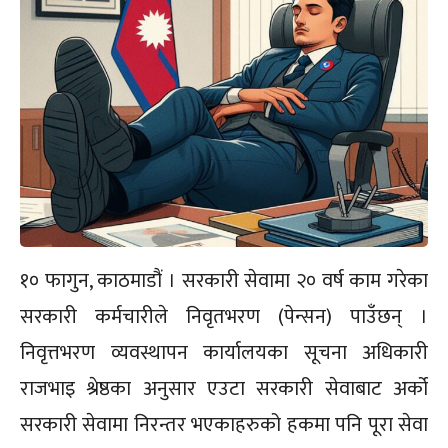
१० फागुन, काठमाडौं । सरकारी सेवामा २० वर्ष काम गरेका
सरकारी कर्मचारीले निवृतभरण (पेन्सन) पाउँछन् ।
निवृत्तभरण व्यवस्थापन कार्यालयका सूचना अधिकारी
राजभाइ श्रेष्ठका अनुसार एउटा सरकारी सेवाबाट अर्को
सरकारी सेवामा निरन्तर भएकाहरुको हकमा पनि पूरा सेवा