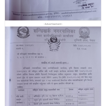
-Advertisement-