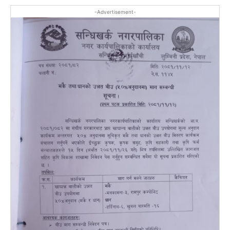
-Advertisement-