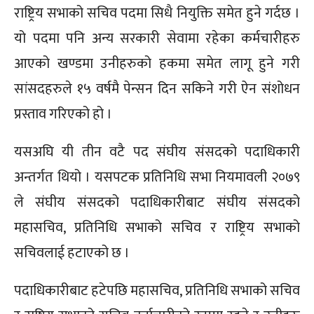
राष्ट्रिय सभाको सचिव पदमा सिधै नियुक्ति समेत हुने गर्दछ ।
यो पदमा पनि अन्य सरकारी सेवामा रहेका कर्मचारीहरु
आएको खण्डमा उनीहरुको हकमा समेत लागू हुने गरी
सांसदहरुले १५ वर्षमै पेन्सन दिन सकिने गरी ऐन संशोधन
प्रस्ताव गरिएको हो ।
यसअघि यी तीन वटै पद संघीय संसदको पदाधिकारी
अन्तर्गत थियो । यसपटक प्रतिनिधि सभा नियमावली २०७९
ले संघीय संसदको पदाधिकारीबाट संघीय संसदको
महासचिव, प्रतिनिधि सभाको सचिव र राष्ट्रिय सभाको
सचिवलाई हटाएको छ ।
पदाधिकारीबाट हटेपछि महासचिव, प्रतिनिधि सभाको सचिव