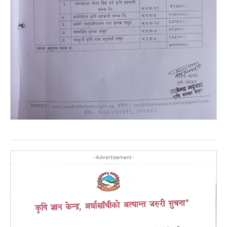
-Advertisement-