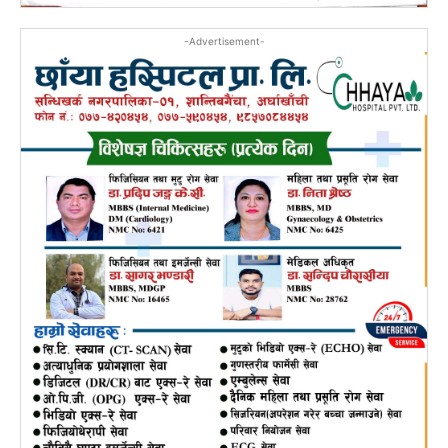
-Advertisement-