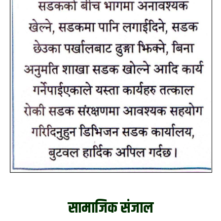
सामाजिक संजाल