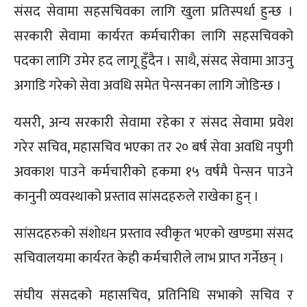
संसद सेवामा सहसचिवका लागि खुला प्रतिस्पर्धा हुन्छ ।
सरकारी सेवामा कार्यरत कर्मचारीका लागि सहसचिवको
पदका लागि उमेर हद लागू हुँदैन । साथै, संसद सेवामा आउनु
अगाडि गरेको सेवा अवधि समेत पेन्सनका लागि जोडिन्छ ।
यसरी, अन्य सरकारी सेवामा रहेका र संसद सेवामा प्रवेश
गरेर सचिव, महासचिव भएका तर २० बर्ष सेवा अवधि नपुगी
अवकाश पाउने कर्मचारीको हकमा १५ वर्षमै पेन्सन पाउने
कानुनी व्यवस्थाको प्रस्ताव सांसदहरुले राखेका हुन् ।
सांसदहरुको संशोधन प्रस्ताव स्वीकृत भएको खण्डमा संसद
सचिवालयमा कार्यरत केही कर्मचारीले लाभ प्राप्त गर्नेछन् ।
संघीय संसदको महासचिव, प्रतिनिधि सभाको सचिव र