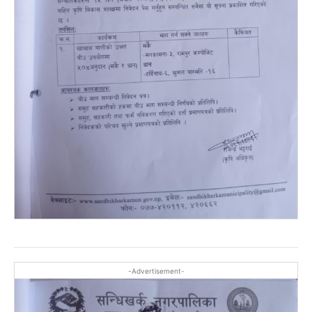
-Advertisement-