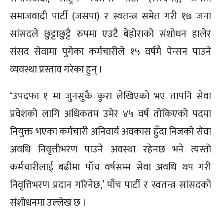
समाजवादी पार्टी (जसपा) र स्वतन्त्र समेत गरी १७ जना
सांसदले छुट्टाछुट्टै रुपमा एउटै बेहोराको संशोधन हालेर
संसद सेवामा पुगेका कर्मचारीले १५ वर्षमै पेन्सन पाउने
व्यवस्था प्रस्ताव गरेका हुन् ।
‘उपदफा १ मा जुनसुकै कुरा लेखिएको भए तापनि सेवा
प्रवेशको लागि अधिकतम उमेर ४५ वर्ष तोकिएको पदमा
नियुक्त भएका कर्मचारी अनिवार्य अवकास हुँदा निजको सेवा
अवधि निवृत्तीभरण पाउने अवस्था रहेनछ भने त्यस्तो
कर्मचारीलाई बढीमा पाँच वर्षसम्म सेवा अवधि थप गरी
निवृत्तिभरण प्रदान गरिनेछ,’ पाँच पार्टी र स्वतन्त्र सांसदको
संशोधनमा उल्लेख छ ।