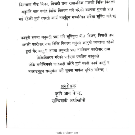
-Advertisement-