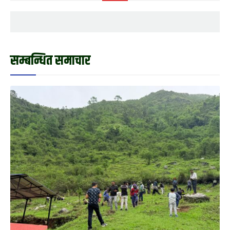
सम्बन्धित समाचार