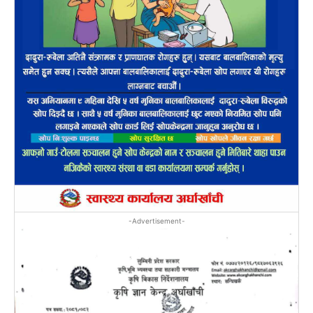
-Advertisement-