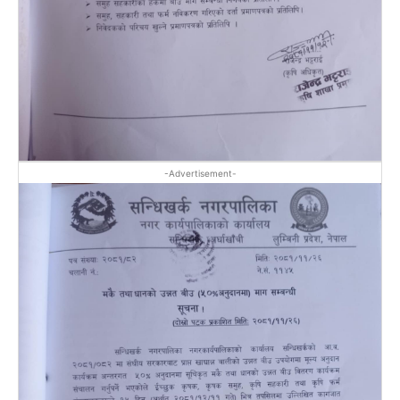
-Advertisement-