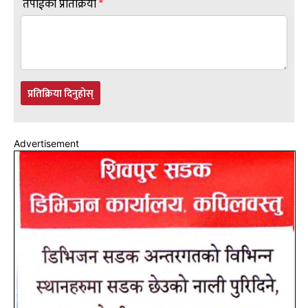
तपाईंको प्रतिक्रिया
*
प्रतिक्रिया दिनुहोस्
Advertisement