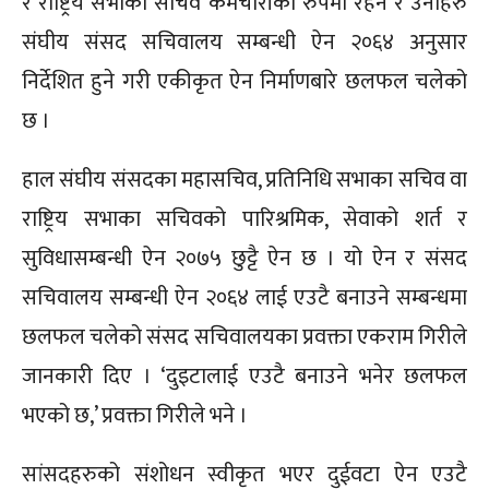
र राष्ट्रिय सभाको सचिव कर्मचारीको रुपमा रहने र उनीहरु
संघीय संसद सचिवालय सम्बन्धी ऐन २०६४ अनुसार
निर्देशित हुने गरी एकीकृत ऐन निर्माणबारे छलफल चलेको
छ ।
हाल संघीय संसदका महासचिव, प्रतिनिधि सभाका सचिव वा
राष्ट्रिय सभाका सचिवको पारिश्रमिक, सेवाको शर्त र
सुविधासम्बन्धी ऐन २०७५ छुट्टै ऐन छ । यो ऐन र संसद
सचिवालय सम्बन्धी ऐन २०६४ लाई एउटै बनाउने सम्बन्धमा
छलफल चलेको संसद सचिवालयका प्रवक्ता एकराम गिरीले
जानकारी दिए । ‘दुइटालाई एउटै बनाउने भनेर छलफल
भएको छ,’ प्रवक्ता गिरीले भने ।
सांसदहरुको संशोधन स्वीकृत भएर दुईवटा ऐन एउटै