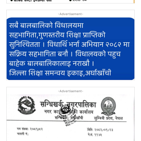
-Advertisement-
-Advertisement-