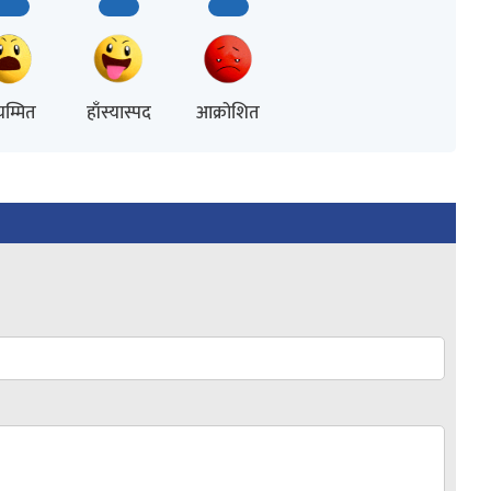
म्मित
हाँस्यास्पद
आक्रोशित