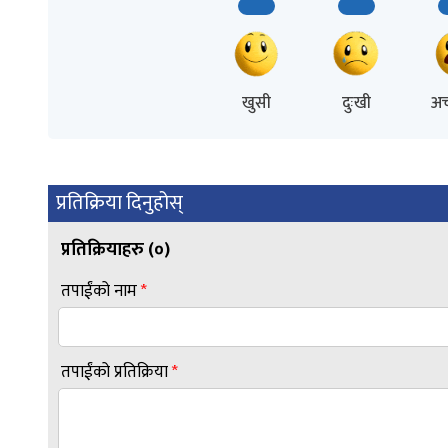
खुसी
दुःखी
अच
प्रतिक्रिया दिनुहोस्
प्रतिक्रियाहरु (
०
)
तपाईंको नाम
*
तपाईंको प्रतिक्रिया
*