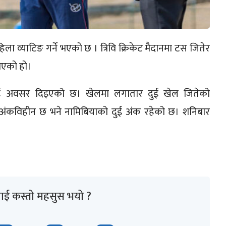
ा व्याटिङ गर्ने भएको छ । त्रिवि क्रिकेट मैदानमा टस जितेर
पाएको हो।
ई अवसर दिइएको छ। खेलमा लगातार दुई खेल जितेको
ल अंकविहीन छ भने नामिबियाको दुई अंक रहेको छ। शनिबार
ाई कस्तो महसुस भयो ?