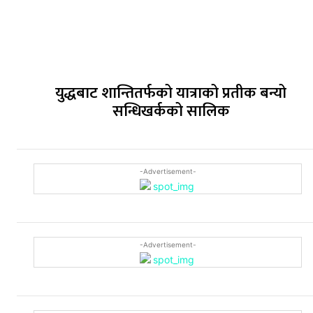
युद्धबाट शान्तितर्फको यात्राको प्रतीक बन्यो
सन्धिखर्कको सालिक
-Advertisement-
-Advertisement-