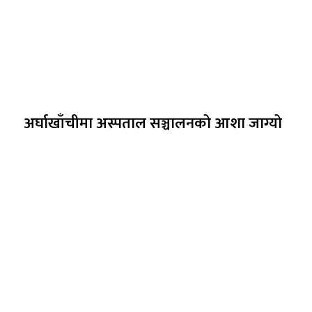
अर्घाखाँचीमा अस्पताल सञ्चालनको आशा जाग्यो