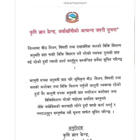
-Advertisement-