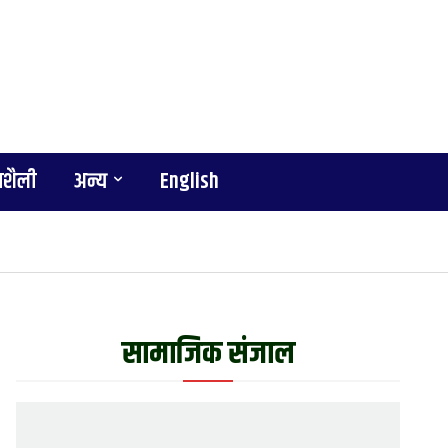
शैली
अन्य
English
सामाजिक संजाल