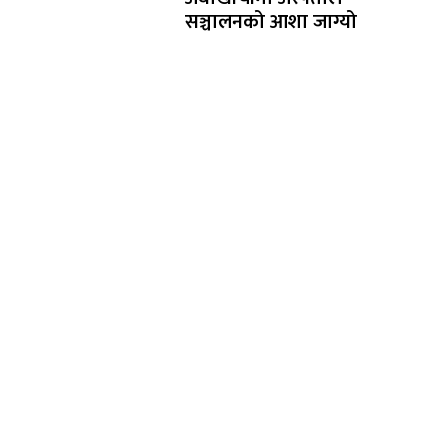
सञ्चालनको आशा जाग्यो