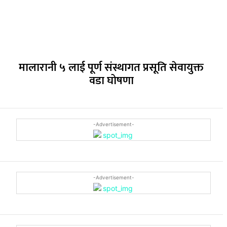
मालारानी ५ लाई पूर्ण संस्थागत प्रसूति सेवायुक्त
वडा घोषणा
-Advertisement-
-Advertisement-