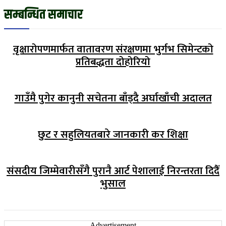
सम्बन्धित समाचार
वृक्षारोपणमार्फत वातावरण संरक्षणमा भुर्गभ सिमेन्टको
प्रतिबद्धता दोहोरियो
गाउँमै पुगेर कानुनी सचेतना बाँड्दै अर्घाखाँची अदालत
छुट र सहुलियतबारे जानकारी कर शिक्षा
संसदीय जिम्मेवारीसँगै पुरानै आर्ट पेशालाई निरन्तरता दिदैँ
भुसाल
-Advertisement-