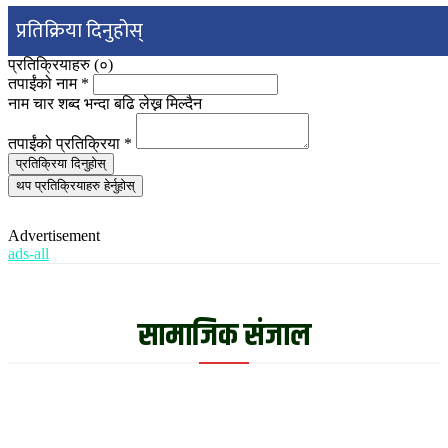
प्रतिक्रिया दिनुहोस्
प्रतिक्रियाहरु (
०
)
तपाईंको नाम
*
नाम चार शब्द भन्दा बढि लेख्न मिल्दैन
तपाईंको प्रतिक्रिया
*
प्रतिक्रिया दिनुहोस्
थप प्रतिक्रियाहरु हेर्नुहोस्
Advertisement
ads-all
सामाजिक संजाल