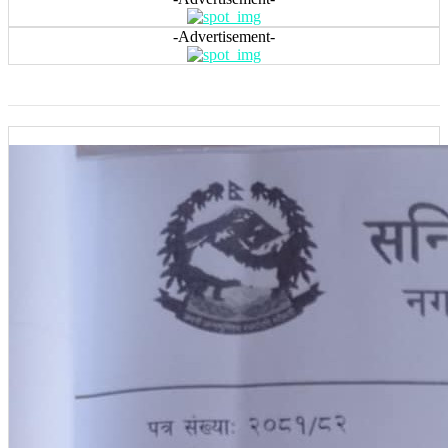
-Advertisement-