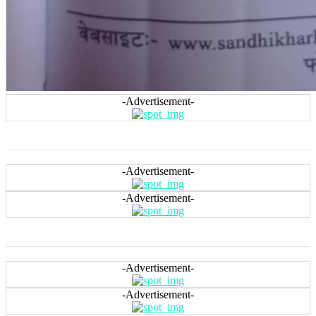
-Advertisement-
-Advertisement-
-Advertisement-
-Advertisement-
-Advertisement-