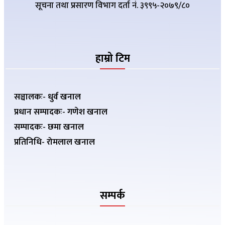
सूचना तथा प्रसारण विभाग दर्ता नं. ३९९५-२०७९/८०
हाम्रो टिम
सञ्चालकः- धुर्व खनाल
प्रधान सम्पादकः- गणेश खनाल
सम्पादकः- छमा खनाल
प्रतिनिधि- रोमलाल खनाल
सम्पर्क