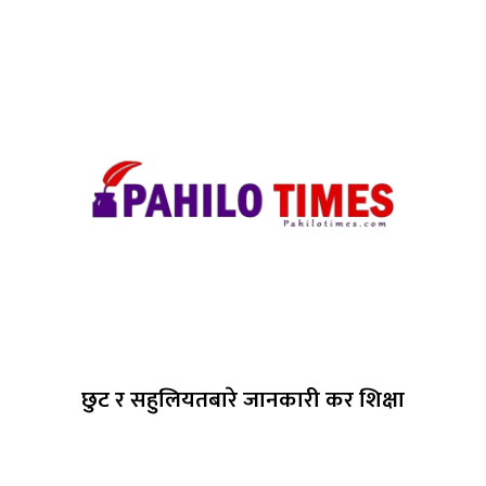
छुट र सहुलियतबारे जानकारी कर शिक्षा