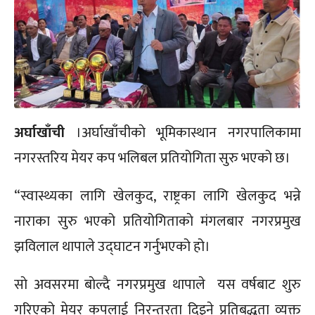
अर्घाखाँची
।अर्घाखाँचीकाे भूमिकास्थान नगरपालिकामा
नगरस्तरिय मेयर कप भलिबल प्रतियोगिता सुरु भएको छ।
“स्वास्थ्यका लागि खेलकुद, राष्ट्रका लागि खेलकुद भन्ने
नाराका सुरु भएको प्रतियोगिताकाे मंगलबार नगरप्रमुख
झविलाल थापाले उद्घाटन गर्नुभएको हो।
साे अवसरमा बाेल्दै नगरप्रमुख थापाले यस वर्षबाट शुरु
गरिएको मेयर कपलाई निरन्तरता दिइने प्रतिबद्धता व्यक्त