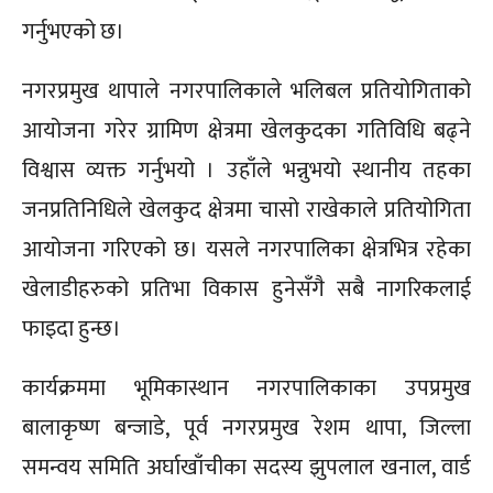
गर्नुभएको छ।
नगरप्रमुख थापाले नगरपालिकाले भलिबल प्रतियोगिताको
आयोजना गरेर ग्रामिण क्षेत्रमा खेलकुदका गतिविधि बढ्ने
विश्वास व्यक्त गर्नुभयो । उहाँले भन्नुभयो स्थानीय तहका
जनप्रतिनिधिले खेलकुद क्षेत्रमा चासो राखेकाले प्रतियोगिता
आयोजना गरिएको छ। यसले नगरपालिका क्षेत्रभित्र रहेका
खेलाडीहरुको प्रतिभा विकास हुनेसँगै सबै नागरिकलाई
फाइदा हुन्छ।
कार्यक्रममा भूमिकास्थान नगरपालिकाका उपप्रमुख
बालाकृष्ण बन्जाडे, पूर्व नगरप्रमुख रेशम थापा, जिल्ला
समन्वय समिति अर्घाखाँचीका सदस्य झुपलाल खनाल, वार्ड