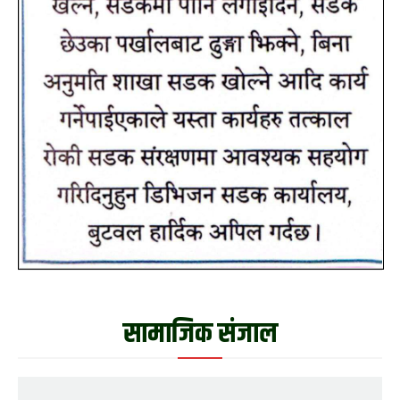
सामाजिक संजाल