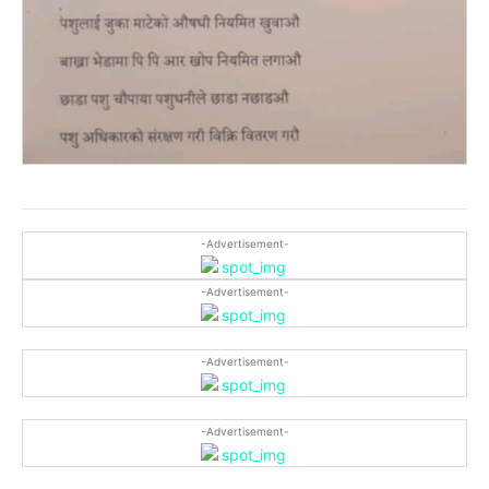
-Advertisement-
-Advertisement-
-Advertisement-
-Advertisement-