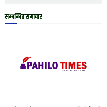
सम्बन्धित समाचार