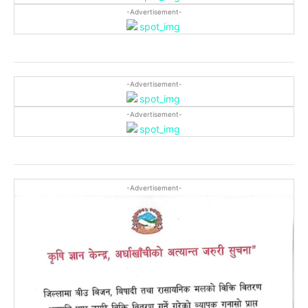
-Advertisement-
-Advertisement-
-Advertisement-
-Advertisement-