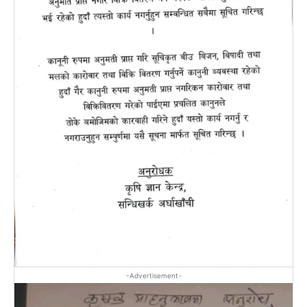
-Advertisement-