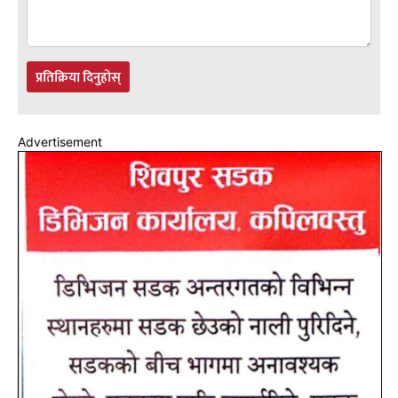
प्रतिक्रिया दिनुहोस्
Advertisement