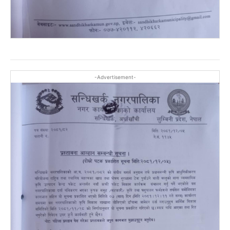
-Advertisement-