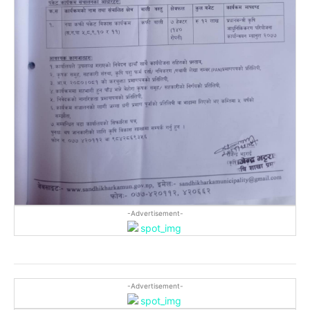
-Advertisement-
-Advertisement-