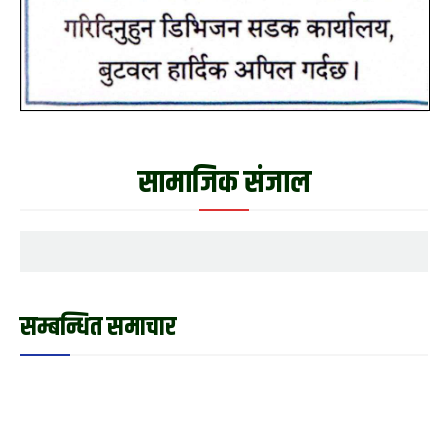
सामाजिक संजाल
सम्बन्धित समाचार