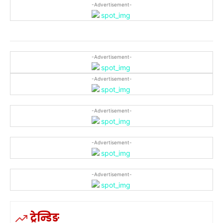
-Advertisement-
-Advertisement-
-Advertisement-
-Advertisement-
-Advertisement-
-Advertisement-
ट्रेन्डिङ