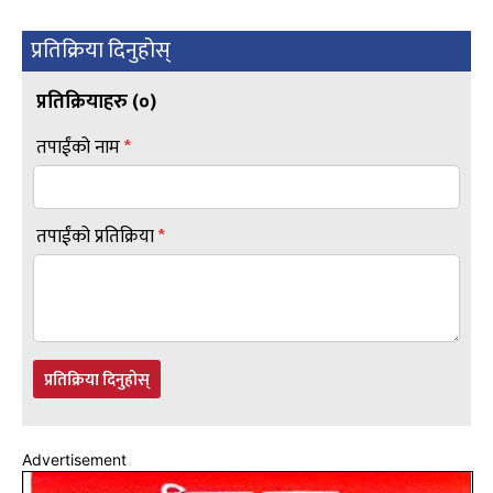
प्रतिक्रिया दिनुहोस्
प्रतिक्रियाहरु (
०
)
तपाईंको नाम
*
तपाईंको प्रतिक्रिया
*
प्रतिक्रिया दिनुहोस्
Advertisement