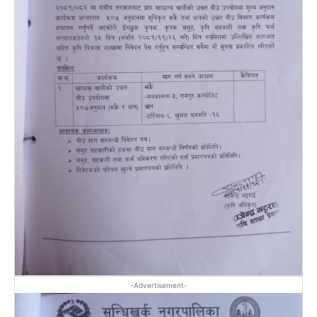
-Advertisement-