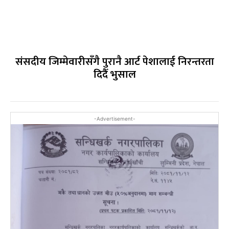
संसदीय जिम्मेवारीसँगै पुरानै आर्ट पेशालाई निरन्तरता
दिदैँ भुसाल
-Advertisement-