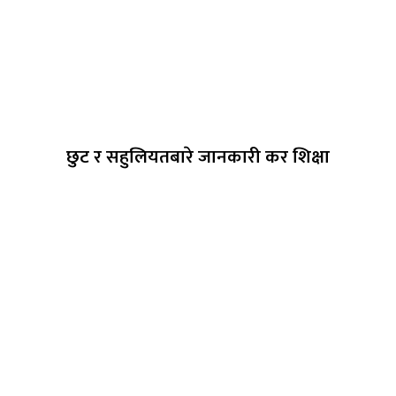
छुट र सहुलियतबारे जानकारी कर शिक्षा