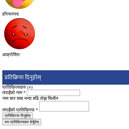
हाँस्यास्पद
आक्रोशित
प्रतिक्रिया दिनुहोस्
प्रतिक्रियाहरु (
०
)
तपाईंको नाम
*
नाम चार शब्द भन्दा बढि लेख्न मिल्दैन
तपाईंको प्रतिक्रिया
*
प्रतिक्रिया दिनुहोस्
थप प्रतिक्रियाहरु हेर्नुहोस्