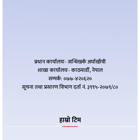
प्रधान कार्यालयः- सन्धिखर्क अर्घाखाँची
शाखा कार्यालयः- काठमाडौँ, नेपाल
सम्पर्क: ०७७-४२०६२०
सूचना तथा प्रसारण विभाग दर्ता नं. ३९९५-२०७९/८०
हाम्रो टिम