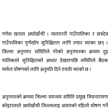
गणेश खनाल अर्घाखाँची । मालारानी गाउँपालिका र छत्रदेव
गाउँपालिका पुर्णखोप सुनिश्चितता लागि तयार भएका छन् ।
जिल्ला अनुगमन समितिले गरेको अनुगमनका क्रममा दुइ
पालिकाले सुनिश्चिताको आधार देखाएपछि समितिले बैठक
मार्फत घोषणको लागि अनुमति दिने तयारि भएको छ ।
अनुगमनको क्रममा जिल्ला समन्वय समिति प्रमुख जिवनारायण
कोइरालाले अर्घाखाँची जिल्लालाइ असारको पहिलो घोषण गर्ने