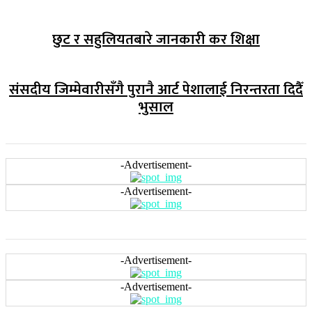
छुट र सहुलियतबारे जानकारी कर शिक्षा
संसदीय जिम्मेवारीसँगै पुरानै आर्ट पेशालाई निरन्तरता दिदैँ
भुसाल
-Advertisement-
-Advertisement-
-Advertisement-
-Advertisement-