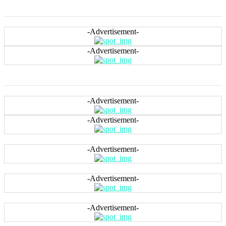
-Advertisement-
-Advertisement-
-Advertisement-
-Advertisement-
-Advertisement-
-Advertisement-
-Advertisement-