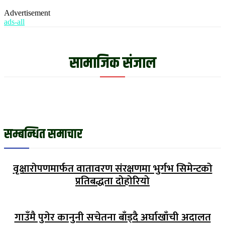
Advertisement
ads-all
सामाजिक संजाल
सम्बन्धित समाचार
वृक्षारोपणमार्फत वातावरण संरक्षणमा भुर्गभ सिमेन्टको
प्रतिबद्धता दोहोरियो
गाउँमै पुगेर कानुनी सचेतना बाँड्दै अर्घाखाँची अदालत