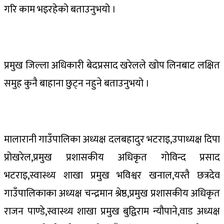
गरि काम भइरहेको बताउनुभयो ।
प्रमुख जिल्ला अधिकारी बेदप्रसाद खरेलले खोप लिनबाट लक्षित
समुह कुनै बाहाना छुट्न नहुने बताउनुभयो ।
मालारानी गाउँपालिका अध्यक्ष दलबहादुर भटराइ,उपाध्यक्ष दिपा
प्रोखरेल,प्रमुख प्रशासकीय अधिकृत गोविन्द प्रसाद
भटराइ,स्वास्थ्य शाखा प्रमुख भविश्वर खनाल,यस्तै छत्रदेव
गाउँपालिकाका अध्यक्ष चन्द्रमान श्रेष्ठ,प्रमुख प्रशासकीय अधिकृत
राजन पाण्डे,स्वास्थ्य शाखा प्रमुख बुद्विराम न्यौपाने,वाड अध्यक्ष