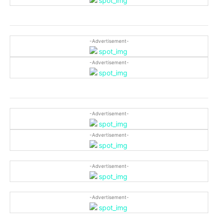
-Advertisement-
-Advertisement-
-Advertisement-
-Advertisement-
-Advertisement-
-Advertisement-