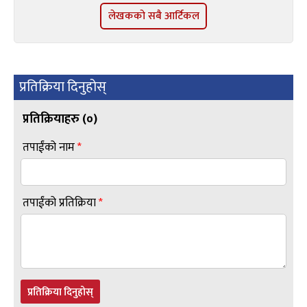
लेखकको सबै आर्टिकल
प्रतिक्रिया दिनुहोस्
प्रतिक्रियाहरु (
०
)
तपाईंको नाम
*
तपाईंको प्रतिक्रिया
*
प्रतिक्रिया दिनुहोस्