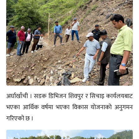
अर्घाखाँची । सडक डिभिजन शिवपुर र सिचाइ कार्यलयबाट
भएका आर्थिक वर्षमा भएका विकास योजनाको अनुगमन
गरिएको छ ।