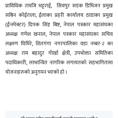
प्राविधिक रामजि भट्टराई, सिवपुर सडक डिभिजन प्रमुख
सबिन कोईराला, ईलाका प्रहरी कार्यालय ठाडाका प्रमुख
(ईन्स्पेक्टर) दिपक सिंह बिष्ट, नेपाल पत्रकार महासंघका
अध्यक्ष गणेश खनाल, नेपाल पत्रकार महासंघका सचिव
लक्ष्मण घिमिरे, शितगंगा नगरपालिका वडा नम्बर-२ का
अध्यक्ष राम बहादुर गोर्खा क्षेत्री, उपभोक्ता समितिका
पदाधिकारी, लाभान्वित नागरिक लगायतको सहभागितामा
योजनाहरुको अनुगमन भएको हो ।