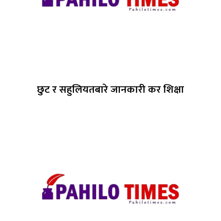
छुट र सहुलियतबारे जानकारी कर शिक्षा