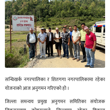
सन्धिखर्क नगरपालिका र शितगगा नगरपालिकामा रहेका
योजनाको आज अनुगमन गरिएको हो ।
जिल्ला समन्वय प्रमुख अनुगमन समितिका संयोजक