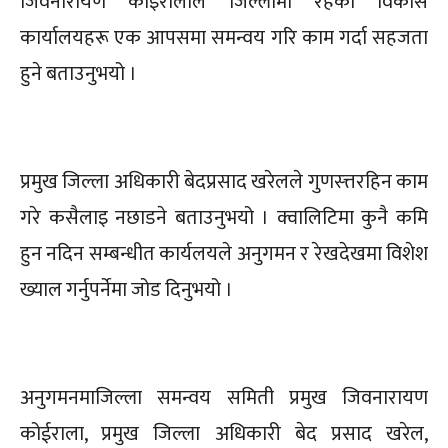
जिवनारायण कोइरालाले जिल्लामा रहेका विकास
कार्यालयहरू एक आपसमा समन्वय गरि काम गर्दा सहजता
हुने बताउनुभयो ।
प्रमुख जिल्ला अधिकारी बेदप्रसाद खरेलले गुणस्त्तरहिन काम
गरे कसैलाइ नछाडने बताउनुभयो । क्वालिटिमा कुनै कमि
हुन नदिन सम्बन्धीत कार्यलयले अनुगमन र रेखदेखमा विशेश
ख्याल गर्नुपर्नेमा जोड दिनुभयो ।
अनुगमनमाजिल्ला समन्वय समिती प्रमुख जिवनारायण
कोईराला, प्रमुख जिल्ला अधिकारी बेद प्रसाद खरेल,