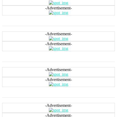
-Advertisement-
-Advertisement-
-Advertisement-
-Advertisement-
-Advertisement-
-Advertisement-
-Advertisement-