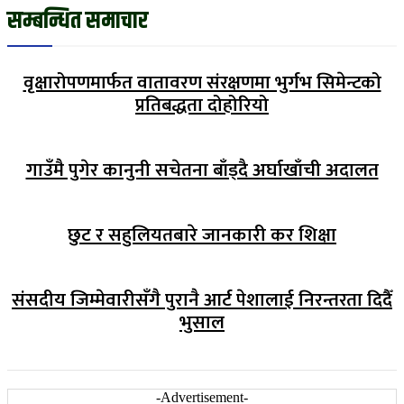
सम्बन्धित समाचार
वृक्षारोपणमार्फत वातावरण संरक्षणमा भुर्गभ सिमेन्टको
प्रतिबद्धता दोहोरियो
गाउँमै पुगेर कानुनी सचेतना बाँड्दै अर्घाखाँची अदालत
छुट र सहुलियतबारे जानकारी कर शिक्षा
संसदीय जिम्मेवारीसँगै पुरानै आर्ट पेशालाई निरन्तरता दिदैँ
भुसाल
-Advertisement-