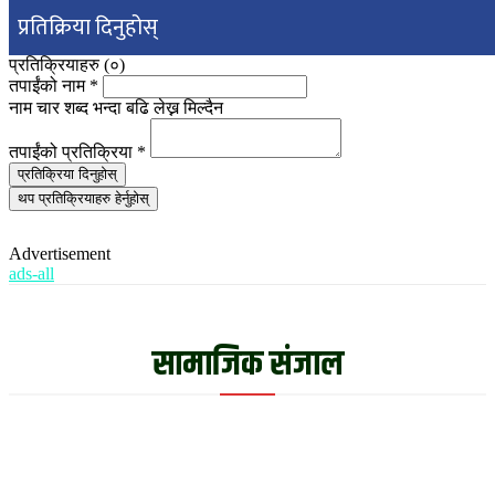
प्रतिक्रिया दिनुहोस्
प्रतिक्रियाहरु (
०
)
तपाईंको नाम
*
नाम चार शब्द भन्दा बढि लेख्न मिल्दैन
तपाईंको प्रतिक्रिया
*
प्रतिक्रिया दिनुहोस्
थप प्रतिक्रियाहरु हेर्नुहोस्
Advertisement
ads-all
सामाजिक संजाल