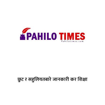
छुट र सहुलियतबारे जानकारी कर शिक्षा