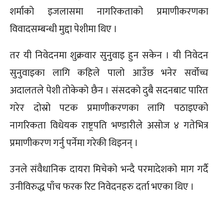
शर्माको इजलासमा नागरिकताको प्रमाणीकरणका
विवादसम्बन्धी मुद्दा पेशीमा थिए ।
तर यी निवेदनमा शुक्रवार सुनुवाइ हुन सकेन । यी निवेदन
सुनुवाइका लागि कहिले पालो आउँछ भनेर सर्वोच्च
अदालतले पेशी तोकेको छैन । संसदको दुबै सदनबाट पारित
गरेर दोस्रो पटक प्रमाणीकरणका लागि पठाइएको
नागरिकता विधेयक राष्ट्रपति भण्डारीले असोज ४ गतेभित्र
प्रमाणीकरण गर्नु पर्नेमा गरेकी थिइनन् ।
उनले संवैधानिक दायरा मिचेको भन्दै परमादेशको माग गर्दै
उनीविरुद्ध पाँच फरक रिट निवेदनहरु दर्ता भएका थिए ।