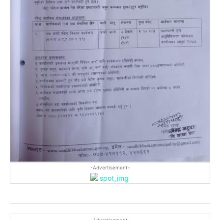
-Advertisement-