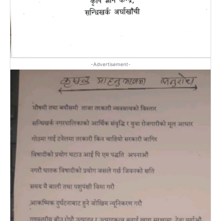
-Advertisement-