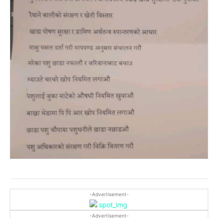
-Advertisement-
-Advertisement-