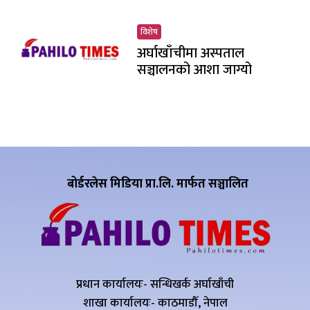
विशेष
अर्घाखाँचीमा अस्पताल
सञ्चालनको आशा जाग्यो
बोर्डरलेस मिडिया प्रा.लि. मार्फत सञ्चालित
प्रधान कार्यालयः- सन्धिखर्क अर्घाखाँची
शाखा कार्यालयः- काठमाडौँ, नेपाल