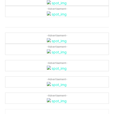
-Advertisement-
-Advertisement-
-Advertisement-
-Advertisement-
-Advertisement-
-Advertisement-