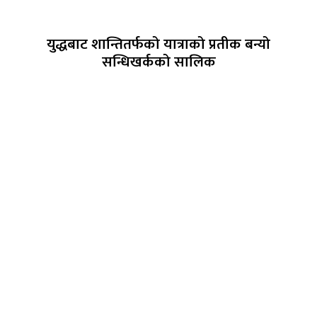
युद्धबाट शान्तितर्फको यात्राको प्रतीक बन्यो
सन्धिखर्कको सालिक