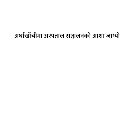
अर्घाखाँचीमा अस्पताल सञ्चालनको आशा जाग्यो