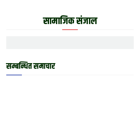
सामाजिक संजाल
सम्बन्धित समाचार