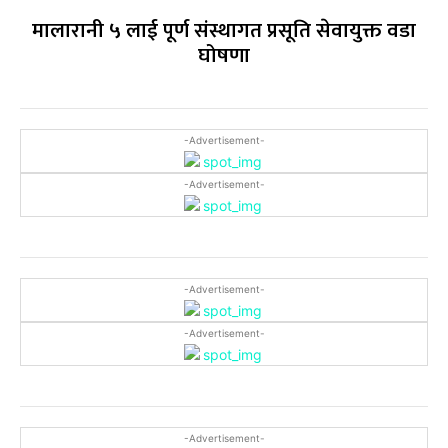
मालारानी ५ लाई पूर्ण संस्थागत प्रसूति सेवायुक्त वडा
घोषणा
-Advertisement-
-Advertisement-
-Advertisement-
-Advertisement-
-Advertisement-