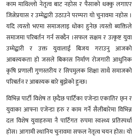
काम माथिल्लो नेतृत्व बाट नहोस र पैसाको धक्कु लगाएर
जित्नेप्रयास र उम्मेद्बारी उठाउने परम्परा यो चुनावमा नहोस ।
यदि त्यस्तो भएमा समाजलाइ धोका हुनेछ त्यस्तो ब्यक्तिले
समाजमा परिबर्तन गर्न सक्दैन ।सफल सक्षम र उत्कृष्ट युवा
उम्मेद्बारी र उक्त युवालाई बिजय गराउनु आजको
आबस्यकता हो जसले बिकास निर्माण रोजगारी आधुनिक
कृषि प्रणाली गुणस्तरीय र सिपमुलक शिक्षा साथै समाजको
परिबर्तन र आबस्यक बारे बुझेको हुन्छ।
विभिन्न पार्टी विशेष त छ्दैछ पार्टिका एजेन्डा एकातिर छ्न र
युवाका आफ्ना एजेन्डा हरु र काम गर्ने सैलीबारेमा विभिन्न
दल विशेष युवाहरुमा नै पार्टिगत रुपमा स्वस्थ्य प्रतिस्पर्धा
होस। आगामी स्थानिय चुनावमा सफल नेतृत्व चयन होस। यो