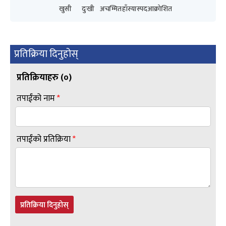
खुसी
दुःखी
अचम्मित
हाँस्यास्पद
आक्रोशित
प्रतिक्रिया दिनुहोस्
प्रतिक्रियाहरु (
०
)
तपाईंको नाम
*
तपाईंको प्रतिक्रिया
*
प्रतिक्रिया दिनुहोस्