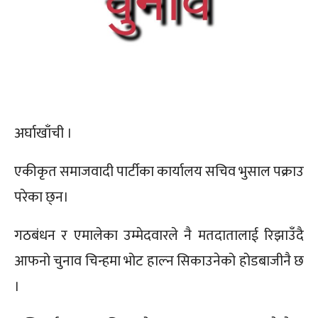
अर्घाखाँची ।
एकीकृत समाजवादी पार्टीका कार्यालय सचिव भुसाल पक्राउ
परेका छ्न।
गठबंधन र एमालेका उम्मेदवारले नै मतदातालाई रिझाउँदै
आफनो चुनाव चिन्हमा भोट हाल्न सिकाउनेको होडबाजीनै छ
।