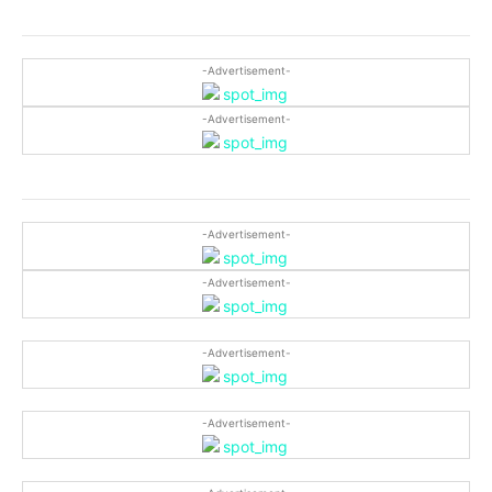
-Advertisement-
-Advertisement-
-Advertisement-
-Advertisement-
-Advertisement-
-Advertisement-