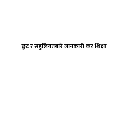
छुट र सहुलियतबारे जानकारी कर शिक्षा