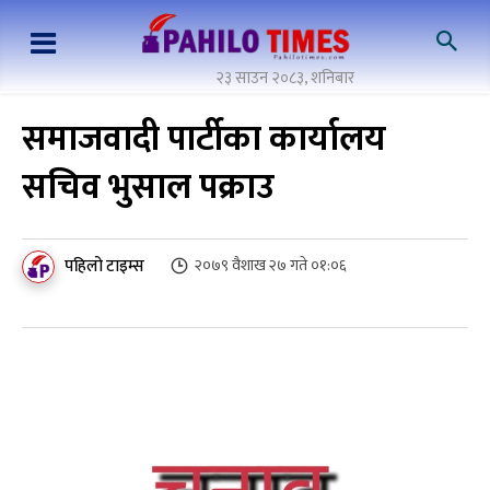
२३ साउन २०८३, शनिबार
समाजवादी पार्टीका कार्यालय
सचिव भुसाल पक्राउ
पहिलो टाइम्स
२०७९ वैशाख २७ गते ०१:०६