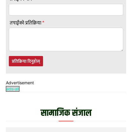
तपाईंको प्रतिक्रिया
*
प्रतिक्रिया दिनुहोस्
Advertisement
ads-all
सामाजिक संजाल