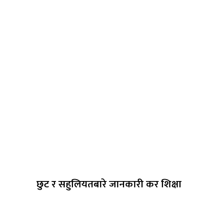
छुट र सहुलियतबारे जानकारी कर शिक्षा