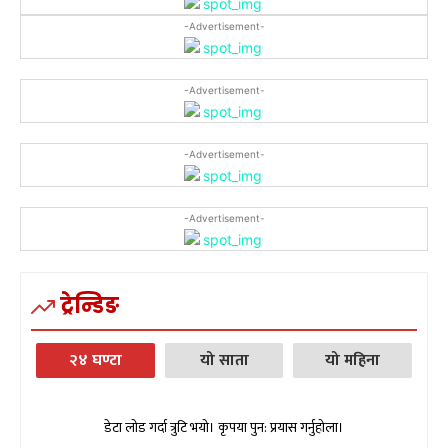
-Advertisement-
-Advertisement-
-Advertisement-
-Advertisement-
ट्रेन्डिङ
२४ घण्टा
यो साता
यो महिना
डेटा लोड गर्दा त्रुटि भयो। कृपया पुन: प्रयास गर्नुहोला।