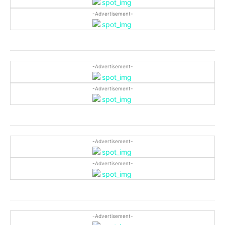
-Advertisement-
-Advertisement-
-Advertisement-
-Advertisement-
-Advertisement-
-Advertisement-