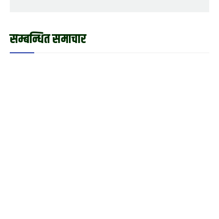
सम्बन्धित समाचार