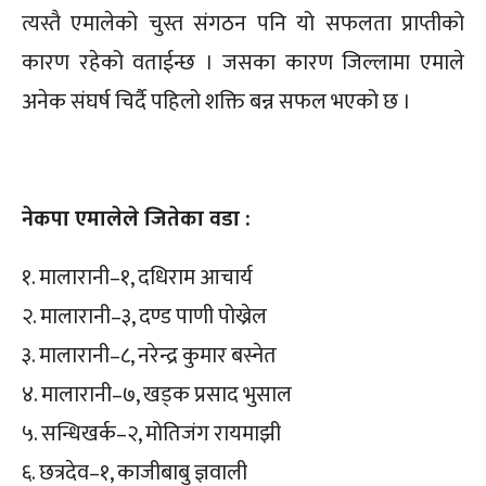
त्यस्तै एमालेको चुस्त संगठन पनि यो सफलता प्राप्तीको
कारण रहेको वताईन्छ । जसका कारण जिल्लामा एमाले
अनेक संघर्ष चिर्दै पहिलो शक्ति बन्न सफल भएको छ ।
नेकपा एमालेले जितेका वडा :
१. मालारानी–१, दधिराम आचार्य
२. मालारानी–३, दण्ड पाणी पोख्रेल
३. मालारानी–८, नरेन्द्र कुमार बस्नेत
४. मालारानी–७, खड्क प्रसाद भुसाल
५. सन्धिखर्क–२, मोतिजंग रायमाझी
६. छत्रदेव–१, काजीबाबु ज्ञवाली