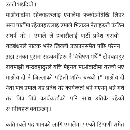
उल्टो भइदियो ।
माओवादीमा रहेकाहरुलाइ एमालेमा फर्काउनेदेखि लिएर
अन्य पार्टीमा रहेकाहरुलाइ एमाले भित्राउन नेताहरुले कठिन
संघर्ष गरे । एमाले ले हजारौँलाई पार्टी प्रवेश गरायो ।
गठबंधनले नाटक भनेर खिल्ली उठाउनसमेत पछि परेनन् ।
अझ उनका पुराना सहकर्मीहरु नै विश्लेषण गर्थे “ टोपबहादुर
रायमाझी चन्द्रबहादुरले यत्ति मेहनत माओवादीमा गरको भए
माओवादी नै जिल्लाको पहिलो शक्ति बन्थ्यो ।“ माओवादी
नेता मात्र एमाले गए प्रवेश गरे कार्यकर्ता भने गएनन् भन्ने गर्थे
तर भित्र भित्रै कार्यकर्ताको पनि साथ उतिकै रहेको
स्थानीयहरु बताउछन् ।
कतिपयले पद भागको लागि एमालेमा गएको टिप्पणी समेत