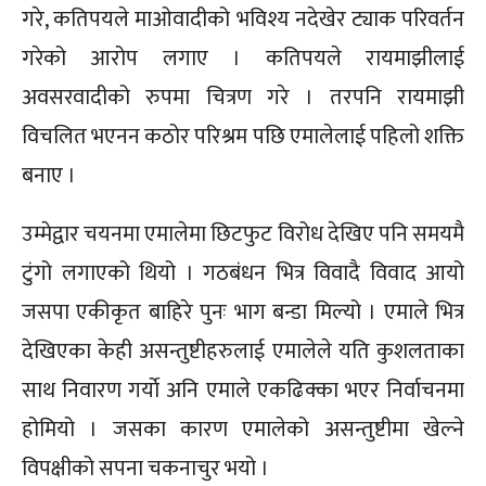
गरे, कतिपयले माओवादीको भविश्य नदेखेर ट्याक परिवर्तन
गरेको आरोप लगाए । कतिपयले रायमाझीलाई
अवसरवादीको रुपमा चित्रण गरे । तरपनि रायमाझी
विचलित भएनन कठोर परिश्रम पछि एमालेलाई पहिलो शक्ति
बनाए ।
उम्मेद्वार चयनमा एमालेमा छिटफुट विरोध देखिए पनि समयमै
टुंगो लगाएको थियो । गठबंधन भित्र विवादै विवाद आयो
जसपा एकीकृत बाहिरे पुनः भाग बन्डा मिल्यो । एमाले भित्र
देखिएका केही असन्तुष्टीहरुलाई एमालेले यति कुशलताका
साथ निवारण गर्याे अनि एमाले एकढिक्का भएर निर्वाचनमा
होमियो । जसका कारण एमालेको असन्तुष्टीमा खेल्ने
विपक्षीको सपना चकनाचुर भयो ।