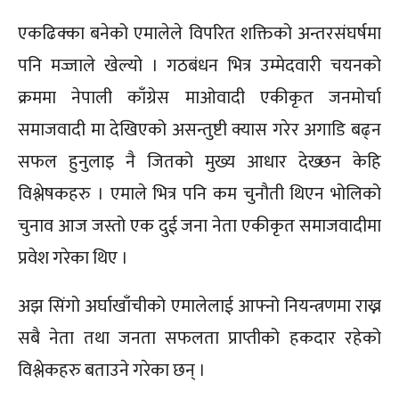
एकढिक्का बनेको एमालेले विपरित शक्तिको अन्तरसंघर्षमा
पनि मज्जाले खेल्यो । गठबंधन भित्र उम्मेदवारी चयनको
क्रममा नेपाली काँग्रेस माओवादी एकीकृत जनमोर्चा
समाजवादी मा देखिएको असन्तुष्टी क्यास गरेर अगाडि बढ्न
सफल हुनुलाइ नै जितको मुख्य आधार देख्छन केहि
विश्लेषकहरु । एमाले भित्र पनि कम चुनौती थिएन भोलिको
चुनाव आज जस्तो एक दुई जना नेता एकीकृत समाजवादीमा
प्रवेश गरेका थिए ।
अझ सिंगो अर्घाखाँचीको एमालेलाई आफ्नो नियन्त्रणमा राख्न
सबै नेता तथा जनता सफलता प्राप्तीको हकदार रहेको
विश्लेकहरु बताउने गरेका छन् ।