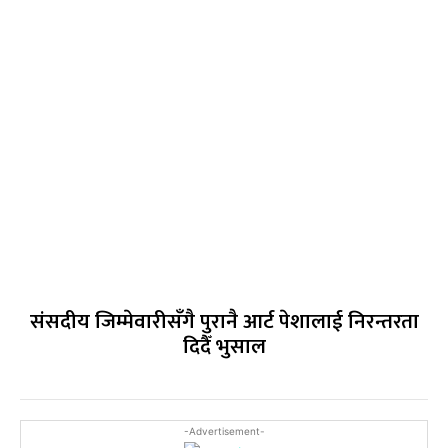
संसदीय जिम्मेवारीसँगै पुरानै आर्ट पेशालाई निरन्तरता
दिदैँ भुसाल
-Advertisement-