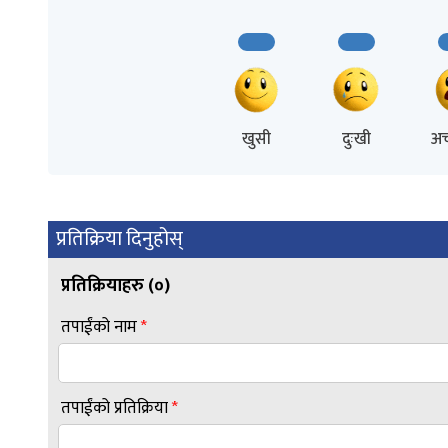
खुसी
दुःखी
अच
प्रतिक्रिया दिनुहोस्
प्रतिक्रियाहरु (
०
)
तपाईंको नाम
*
तपाईंको प्रतिक्रिया
*