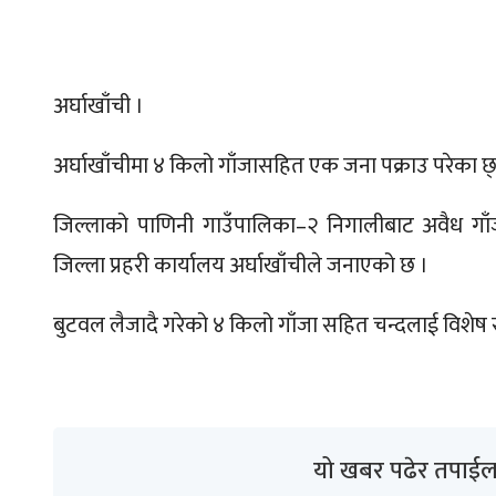
अर्घाखाँची ।
अर्घाखाँचीमा ४ किलो गाँजासहित एक जना पक्राउ परेका छ
जिल्लाको पाणिनी गाउँपालिका–२ निगालीबाट अवैध गाँज
जिल्ला प्रहरी कार्यालय अर्घाखाँचीले जनाएको छ ।
बुटवल लैजादै गरेको ४ किलो गाँजा सहित चन्दलाई विशेष
यो खबर पढेर तपाईल