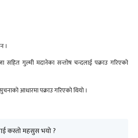
्न ।
ा सहित गुल्मी मदानेका सन्तोष चन्दलाई पक्राउ गरिएको
 सुचनाको आधारमा पक्राउ गरिएको थियो ।
ाई कस्तो महसुस भयो ?