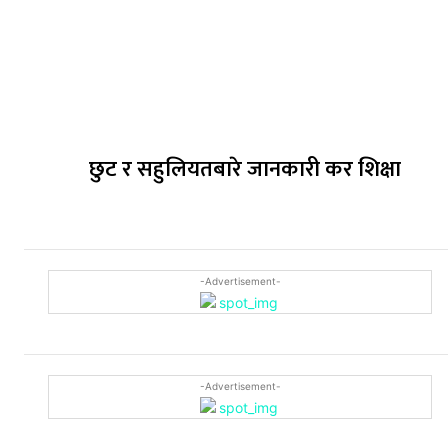
छुट र सहुलियतबारे जानकारी कर शिक्षा
-Advertisement-
-Advertisement-