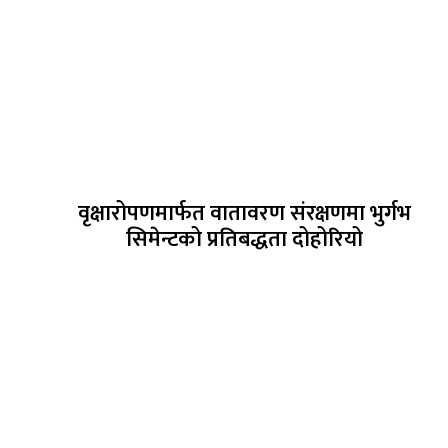
वृक्षारोपणमार्फत वातावरण संरक्षणमा भुर्गभ
सिमेन्टको प्रतिबद्धता दोहोरियो