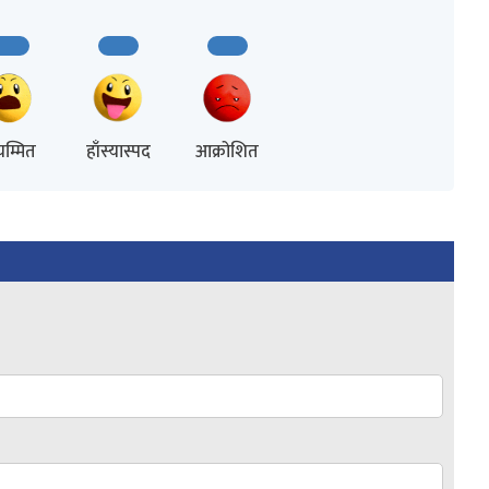
म्मित
हाँस्यास्पद
आक्रोशित