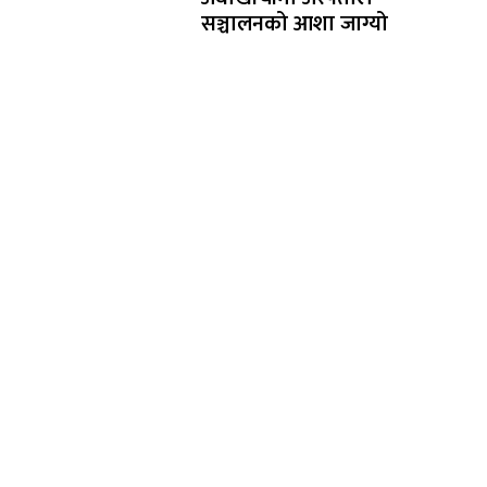
सञ्चालनको आशा जाग्यो