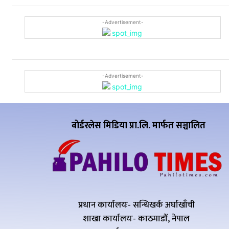
-Advertisement-
-Advertisement-
बोर्डरलेस मिडिया प्रा.लि. मार्फत सञ्चालित
प्रधान कार्यालयः- सन्धिखर्क अर्घाखाँची
शाखा कार्यालयः- काठमाडौँ, नेपाल