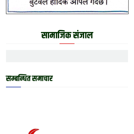
सामाजिक संजाल
सम्बन्धित समाचार