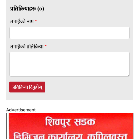
प्रतिक्रियाहरु (
०
)
तपाईंको नाम
*
तपाईंको प्रतिक्रिया
*
प्रतिक्रिया दिनुहोस्
Advertisement