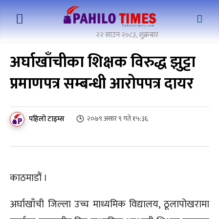
२२ साउन २०८३, शुक्रबार
अर्घाखाँचीका शिक्षक विरुद्ध झुट्टा
प्रमाणपत्र सम्बन्धी आरोपपत्र दायर
पहिलो टाइम्स
२०७९ असार ९ गते १५:३६
काठमाडौं ।
अर्घाखाँची जिल्ला उच्च माध्यमिक विद्यालय, ठूलापोखरामा