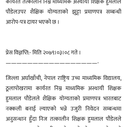
कार्यरत तत्कालीन निम्न माध्यमिक अस्थायी शिक्षक हुमलाल
पौडेलउपर शैक्षिक योग्यताको झुट्टा प्रमाणपत्र सम्बन्धी
आरोप-पत्र दायर भएको छ ।
प्रेस विज्ञप्ति:- मिति २०७९।०३।०८ गते ।
—————————————————-
जिल्ला अर्घाखाँची, नेपाल राष्ट्रिय उच्च माध्यमिक विद्यालय,
ठूलापोखरामा कार्यरत निम्न माध्यमिक अस्थायी शिक्षक
हुमलाल पौडेलले शैक्षिक योग्यताको प्रमाणपत्र भारतबाट
नक्कली बनाई ल्याएको भन्ने उजुरी निवेदन सम्बन्धमा
अनुसन्धान हुँदा निज तत्कालीन शिक्षक हुमलाल पौडेलले