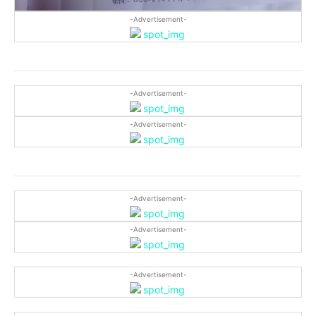
-Advertisement-
-Advertisement-
-Advertisement-
-Advertisement-
-Advertisement-
-Advertisement-