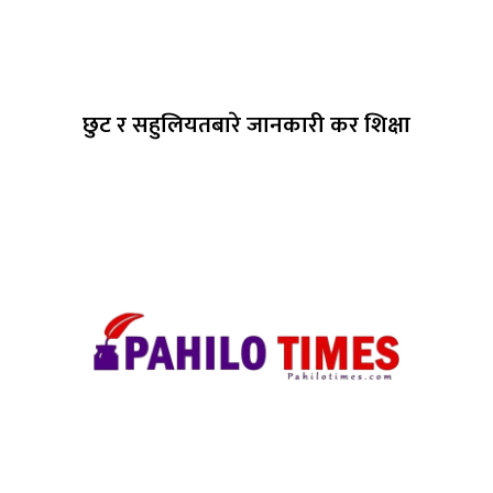
छुट र सहुलियतबारे जानकारी कर शिक्षा