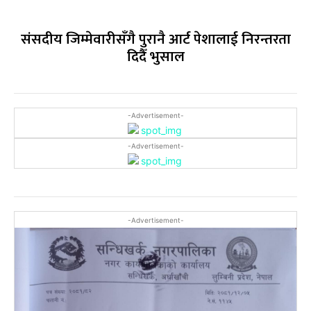
संसदीय जिम्मेवारीसँगै पुरानै आर्ट पेशालाई निरन्तरता
दिदैँ भुसाल
-Advertisement-
-Advertisement-
-Advertisement-