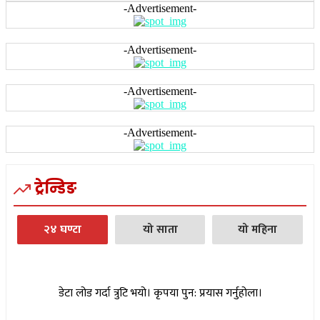
-Advertisement-
-Advertisement-
-Advertisement-
-Advertisement-
ट्रेन्डिङ
२४ घण्टा
यो साता
यो महिना
डेटा लोड गर्दा त्रुटि भयो। कृपया पुन: प्रयास गर्नुहोला।