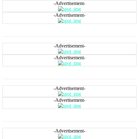
-Advertisement-
-Advertisement-
-Advertisement-
-Advertisement-
-Advertisement-
-Advertisement-
-Advertisement-