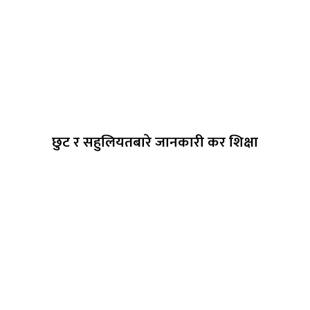
छुट र सहुलियतबारे जानकारी कर शिक्षा