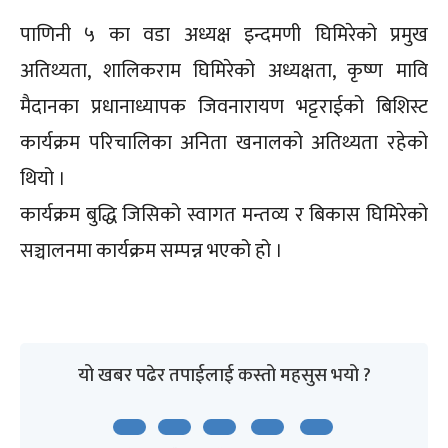
पाणिनी ५ का वडा अध्यक्ष इन्दमणी घिमिरेको प्रमुख
अतिथ्यता, शालिकराम घिमिरेको अध्यक्षता, कृष्ण मावि
मैदानका प्रधानाध्यापक जिवनारायण भट्टराईको बिशिस्ट
कार्यक्रम परिचालिका अनिता खनालको अतिथ्यता रहेको
थियो ।
कार्यक्रम बुद्धि जिसिको स्वागत मन्तव्य र बिकास घिमिरेको
सञ्चालनमा कार्यक्रम सम्पन्न भएको हो ।
यो खबर पढेर तपाईलाई कस्तो महसुस भयो ?