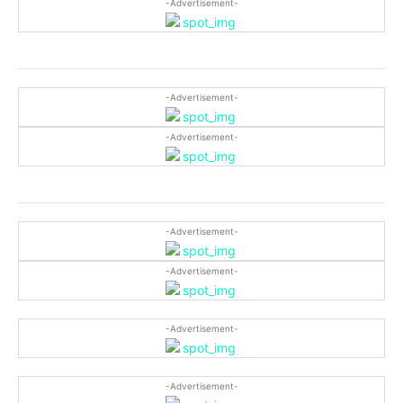
-Advertisement-
-Advertisement-
-Advertisement-
-Advertisement-
-Advertisement-
-Advertisement-
-Advertisement-