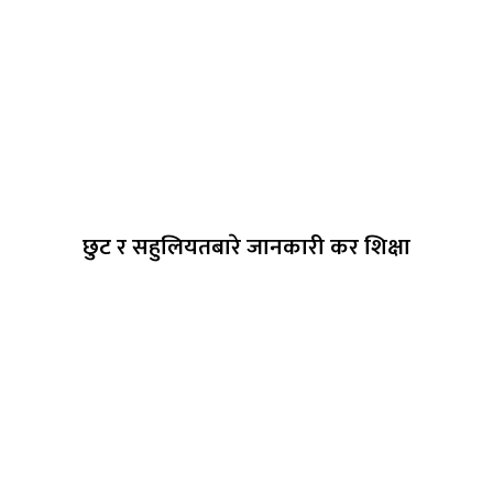
छुट र सहुलियतबारे जानकारी कर शिक्षा