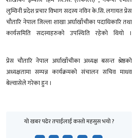
लुम्विनी प्रदेश प्रचार विभाग सदस्य नविन के.सि. लगायत प्रेस
चौतारि नेपाल जिल्ला शाखा अर्घाखाँचीका पदाधिकारि तथा
कार्यसमिति सदस्यहरुको उपस्थिति रहेको थियो ।
प्रेस चौतारि नेपाल अर्घाखाँचीका अध्यक्ष बसन्त श्रेष्ठको
अध्यक्षतामा सम्पन्न कार्यक्रमको संचालन सचिव माधव
बेल्वासेले गरेका हुन ।
यो खबर पढेर तपाईलाई कस्तो महसुस भयो ?