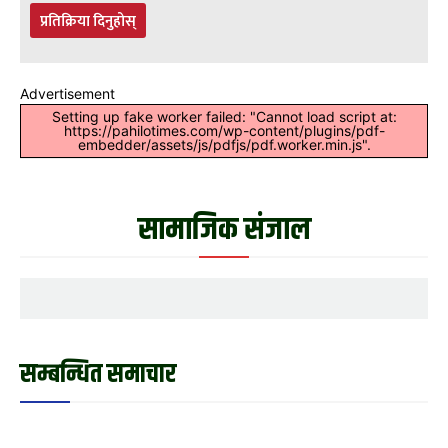
प्रतिक्रिया दिनुहोस्
Advertisement
Setting up fake worker failed: "Cannot load script at:
https://pahilotimes.com/wp-content/plugins/pdf-
embedder/assets/js/pdfjs/pdf.worker.min.js".
सामाजिक संजाल
सम्बन्धित समाचार