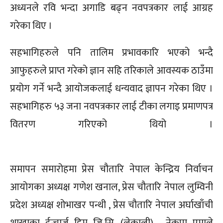
अध्यनले रवि भन्दा अगाडि बढ्न नवपत्रकार लाई आग्रह
गरेका थिए ।
सहभागिहरुले पनि तालिम प्रभावकारि भएको भन्दै
आफुहरुले प्राप्त गरेको ज्ञान सहि तरिकाले आवस्यक ठाउँमा
प्रयोग गर्ने भन्दै आयोजकलाई धन्यवाद ज्ञापन गरेका थिए ।
सहभागिहरु ५३ जना नवपत्रकार लाई टीका लगाइ प्रमाणपत्र
वितरण गरिएको थियो ।
समापन समारोहमा प्रेस चौतारि नेपाल केन्द्रिय निर्वाचन
आयोगका अध्यक्ष गणेश खनाल, प्रेस चौतारि नेपाल लुम्विनी
प्रदेश अध्यक्ष शोभाखर पन्थी , प्रेस चौतारि नेपाल अर्घाखाँची
शाखाका ईन्चार्ज हिम जि.सि. (लेकाली) , नेकपा एमाले