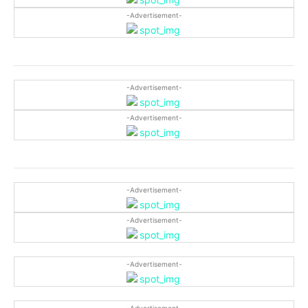
-Advertisement-
-Advertisement-
-Advertisement-
-Advertisement-
-Advertisement-
-Advertisement-
-Advertisement-