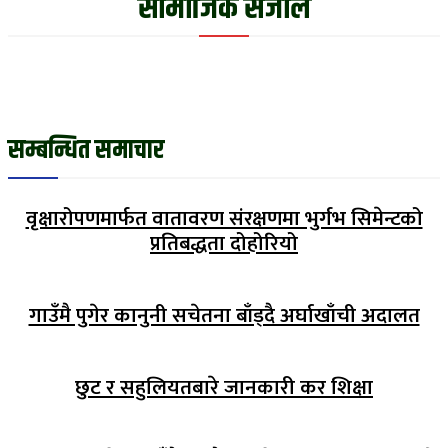
सामाजिक संजाल
सम्बन्धित समाचार
वृक्षारोपणमार्फत वातावरण संरक्षणमा भुर्गभ सिमेन्टको
प्रतिबद्धता दोहोरियो
गाउँमै पुगेर कानुनी सचेतना बाँड्दै अर्घाखाँची अदालत
छुट र सहुलियतबारे जानकारी कर शिक्षा