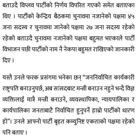
बताउदै विप्लव पार्टीको निर्णय विपरित गएको समेत बताएका
थिए । पार्टीको केन्द्रिय बैठकमा चुनावमा नजानेको पक्षमा ४५
जना सदस्य र चुनावमा जानेको पक्षमा २७ जना सदस्य रहेको
रहेको बताउदै चुनावमा नजानेको पक्षमा बहुमत भएकाले पार्टी
विभाजन पछी पार्टीको नाम नै नेकपा बहुमत राखिएको जानकारी
दिए ।
यस्तै उनले फरक प्रसंगमा भनेका छन् “जननिर्वाचित कार्यकारी
राष्ट्रपति बनाउनुपर्छ, अब सांसदबाट मन्त्री बनाउन नहुने भन्दै विज्ञ
व्यक्तिलाई मात्रै मन्त्री बनाउने, व्यवस्थापिका, न्यायपालिका र
कार्यपालिका जनताबाटै निर्वाचित हुनुपर्ने हाम्रो पार्टीको धारण
हो”। उनले आफ्नो पार्टी बृहत कम्युनिष्ट एकताको पक्षमा रहेको
पनि बताए ।