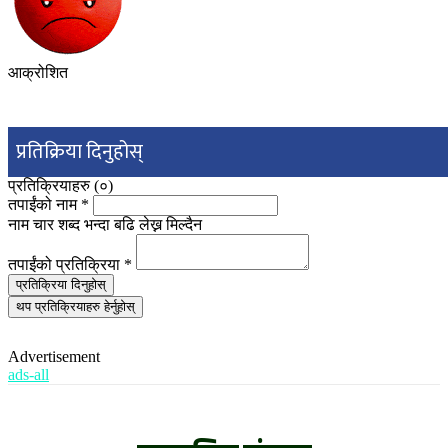
आक्रोशित
प्रतिक्रिया दिनुहोस्
प्रतिक्रियाहरु (
०
)
तपाईंको नाम
*
नाम चार शब्द भन्दा बढि लेख्न मिल्दैन
तपाईंको प्रतिक्रिया
*
प्रतिक्रिया दिनुहोस्
थप प्रतिक्रियाहरु हेर्नुहोस्
Advertisement
ads-all