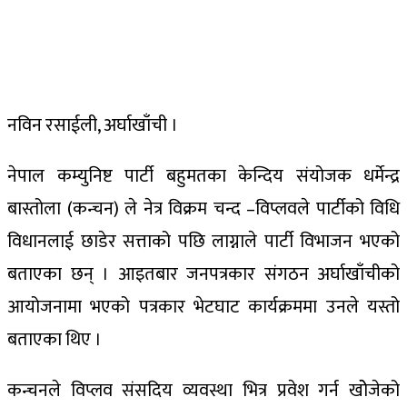
नविन रसाईली, अर्घाखाँची ।
नेपाल कम्युनिष्ट पार्टी बहुमतका केन्दिय संयोजक धर्मेन्द्र
बास्तोला (कन्चन) ले नेत्र विक्रम चन्द –विप्लवले पार्टीको विधि
विधानलाई छाडेर सत्ताको पछि लाग्नाले पार्टी विभाजन भएको
बताएका छन् । आइतबार जनपत्रकार संगठन अर्घाखाँचीको
आयोजनामा भएको पत्रकार भेटघाट कार्यक्रममा उनले यस्तो
बताएका थिए ।
कन्चनले विप्लव संसदिय व्यवस्था भित्र प्रवेश गर्न खोेजेको