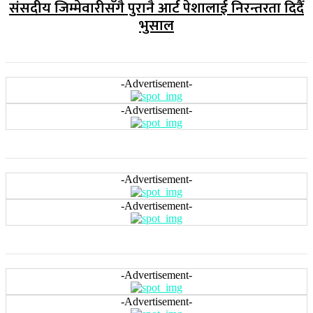
संसदीय जिम्मेवारीसँगै पुरानै आर्ट पेशालाई निरन्तरता दिदैँ
भुसाल
-Advertisement-
-Advertisement-
-Advertisement-
-Advertisement-
-Advertisement-
-Advertisement-