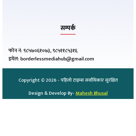
सम्पर्क
फोन नं: ९८५७०६१०७३, ९८५११८५३१६
इमेल: borderlessmediahub@gmail.com
Copyright ©
2026
- पहिलो टाइम्स सर्वाधिकार सुरक्षित
Design & Develop By-
Mahesh Bhusal