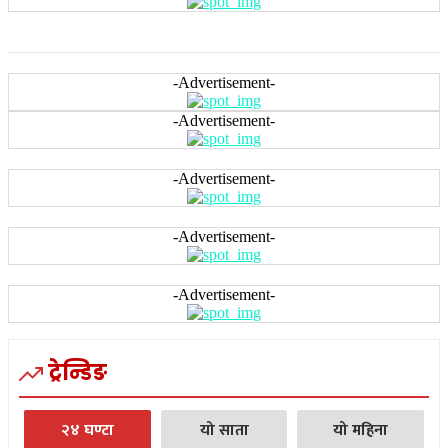
-Advertisement-
-Advertisement-
-Advertisement-
-Advertisement-
-Advertisement-
ट्रेन्डिङ
२४ घण्टा
यो साता
यो महिना