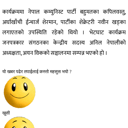
कार्यक्रममा नेपाल कम्युनिस्ट पार्टी बहुमतका कपिलवस्तु,
अर्घाखाँची ईन्चार्ज शेरमान, पार्टीका शेक्रेटरी नवीन खड्का
लगाएतको उपस्थिति रहेको थियो । भेटघाट कार्यक्रम
जनपत्रकार संगठनका केन्द्रीय सदस्य अनिल नेपालीको
अध्यक्षता, अयन विकको सञ्चालनमा सम्पन्न भएको हो ।
यो खबर पढेर तपाईलाई कस्तो महसुस भयो ?
खुसी