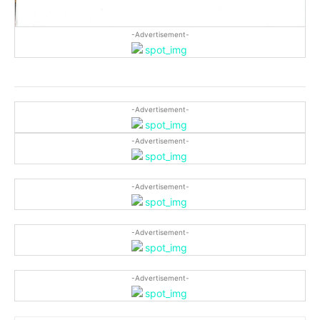
-Advertisement-
-Advertisement-
-Advertisement-
-Advertisement-
-Advertisement-
-Advertisement-