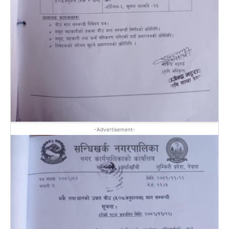
-Advertisement-