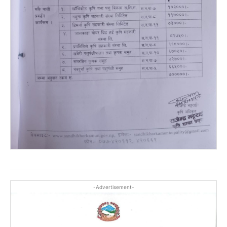
-Advertisement-