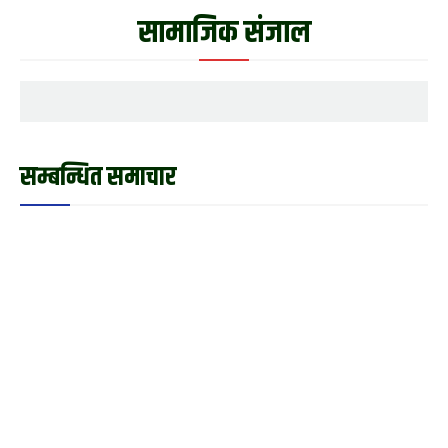
सामाजिक संजाल
सम्बन्धित समाचार