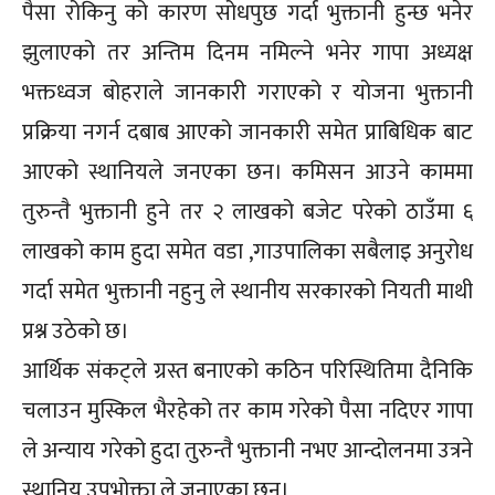
पैसा रोकिनु को कारण सोधपुछ गर्दा भुक्तानी हुन्छ भनेर
झुलाएको तर अन्तिम दिनम नमिल्ने भनेर गापा अध्यक्ष
भक्तध्वज बोहराले जानकारी गराएको र योजना भुक्तानी
प्रक्रिया नगर्न दबाब आएको जानकारी समेत प्राबिधिक बाट
आएको स्थानियले जनएका छन। कमिसन आउने काममा
तुरुन्तै भुक्तानी हुने तर २ लाखको बजेट परेको ठाउँमा ६
लाखको काम हुदा समेत वडा ,गाउपालिका सबैलाइ अनुरोध
गर्दा समेत भुक्तानी नहुनु ले स्थानीय सरकारको नियती माथी
प्रश्न उठेको छ।
आर्थिक संकट्ले ग्रस्त बनाएको कठिन परिस्थितिमा दैनिकि
चलाउन मुस्किल भैरहेको तर काम गरेको पैसा नदिएर गापा
ले अन्याय गरेको हुदा तुरुन्तै भुक्तानी नभए आन्दोलनमा उत्रने
स्थानिय उपभोक्ता ले जनाएका छन।