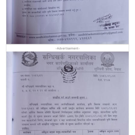
-Advertisement-