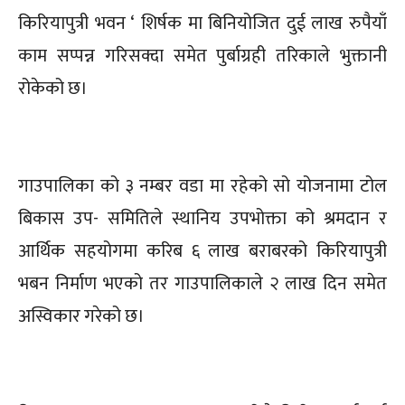
किरियापुत्री भवन ‘ शिर्षक मा बिनियोजित दुई लाख रुपैयाँ
काम सप्पन्न गरिसक्दा समेत पुर्बाग्रही तरिकाले भुक्तानी
रोकेको छ।
गाउपालिका को ३ नम्बर वडा मा रहेको सो योजनामा टोल
बिकास उप- समितिले स्थानिय उपभोक्ता को श्रमदान र
आर्थिक सहयोगमा करिब ६ लाख बराबरको किरियापुत्री
भबन निर्माण भएको तर गाउपालिकाले २ लाख दिन समेत
अस्विकार गरेको छ।