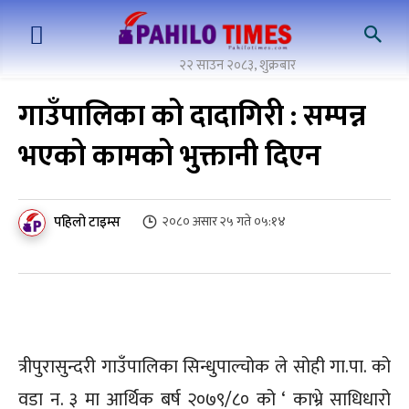
२२ साउन २०८३, शुक्रबार
गाउँपालिका को दादागिरी : सम्पन्न
भएको कामको भुक्तानी दिएन
पहिलो टाइम्स
२०८० असार २५ गते ०५:१४
त्रीपुरासुन्दरी गाउँपालिका सिन्धुपाल्चोक ले सोही गा.पा. को
वडा न. ३ मा आर्थिक बर्ष २०७९/८० को ‘ काभ्रे साधिधारो