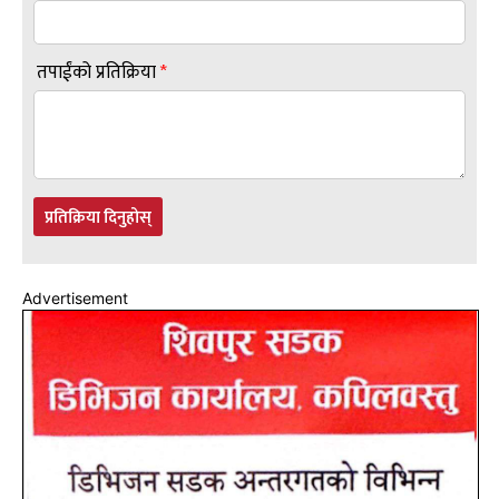
तपाईंको प्रतिक्रिया
*
प्रतिक्रिया दिनुहोस्
Advertisement