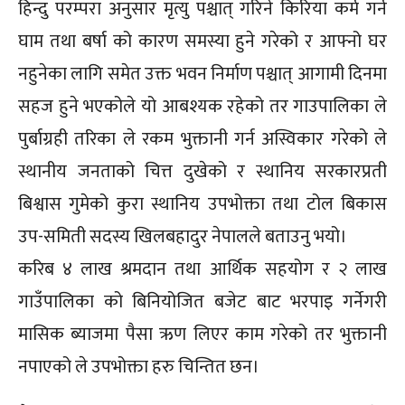
हिन्दु परम्परा अनुसार मृत्यु पश्चात् गरिने किरिया कर्म गर्न
घाम तथा बर्षा को कारण समस्या हुने गरेको र आफ्नो घर
नहुनेका लागि समेत उक्त भवन निर्माण पश्चात् आगामी दिनमा
सहज हुने भएकोले यो आबश्यक रहेको तर गाउपालिका ले
पुर्बाग्रही तरिका ले रकम भुक्तानी गर्न अस्विकार गरेको ले
स्थानीय जनताको चित्त दुखेको र स्थानिय सरकारप्रती
बिश्वास गुमेको कुरा स्थानिय उपभोक्ता तथा टोल बिकास
उप-समिती सदस्य खिलबहादुर नेपालले बताउनु भयो।
करिब ४ लाख श्रमदान तथा आर्थिक सहयोग र २ लाख
गाउँपालिका को बिनियोजित बजेट बाट भरपाइ गर्नेगरी
मासिक ब्याजमा पैसा ऋण लिएर काम गरेको तर भुक्तानी
नपाएको ले उपभोक्ता हरु चिन्तित छन।