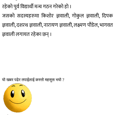
रहेको पुर्व विद्यार्थी मन्च गठन गरेको हो ।
जसको सदस्यहरुमा किशोर ज्ञवाली, गोकुल ज्ञवाली, दिपक
ज्ञवाली, दशरथ ज्ञवाली, नारायण ज्ञवाली, लक्ष्मण पौडेल, भागवत
ज्ञवाली लगायत रहेका छन् ।
यो खबर पढेर तपाईलाई कस्तो महसुस भयो ?