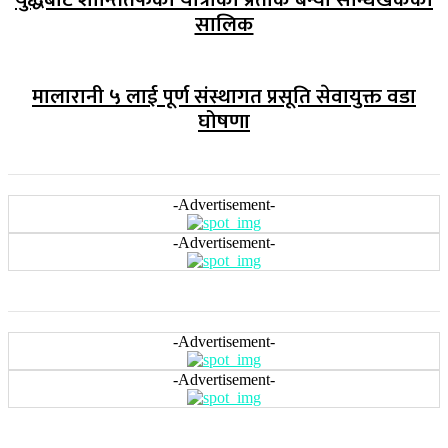
सालिक
मालारानी ५ लाई पूर्ण संस्थागत प्रसूति सेवायुक्त वडा
घोषणा
-Advertisement-
-Advertisement-
-Advertisement-
-Advertisement-