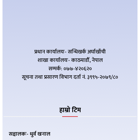
प्रधान कार्यालयः- सन्धिखर्क अर्घाखाँची
शाखा कार्यालयः- काठमाडौँ, नेपाल
सम्पर्क: ०७७-४२०६२०
सूचना तथा प्रसारण विभाग दर्ता नं. ३९९५-२०७९/८०
हाम्रो टिम
सञ्चालकः- धुर्व खनाल