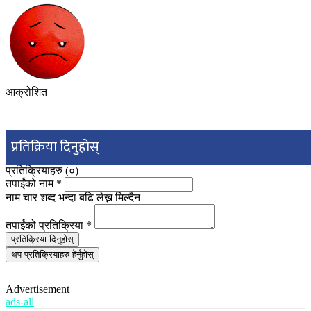
आक्रोशित
प्रतिक्रिया दिनुहोस्
प्रतिक्रियाहरु (
०
)
तपाईंको नाम
*
नाम चार शब्द भन्दा बढि लेख्न मिल्दैन
तपाईंको प्रतिक्रिया
*
प्रतिक्रिया दिनुहोस्
थप प्रतिक्रियाहरु हेर्नुहोस्
Advertisement
ads-all