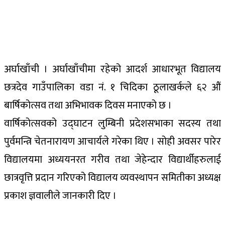
अर्घाखाँची । अर्घाखाँचीमा रहेको आदर्श आधारभूत विद्यालय
छत्रदेव गाउँपालिका वडा नं. १ चिदिका ठूलाखर्कले ६२ औं
बार्षिकोत्सव तथा अभिभावक दिवस मनाएको छ ।
वार्षिकोत्सवको उद्घाटन लुम्बिनी प्रदेशसभाका सदस्य तथा
पुर्वमन्त्रि चेतनारायण आचार्यले गरेका थिए । सोही अवसर पारेर
विद्यालयमा अध्ययनरत गरीव तथा जेहेन्दार विद्यार्थीहरुलाई
छात्रवृत्ति प्रदान गरिएको विद्यालय व्यवस्थापन समितीका अध्यक्ष
प्रकाश ज्ञवालीले जानकारी दिए ।