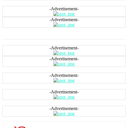
-Advertisement-
-Advertisement-
-Advertisement-
-Advertisement-
-Advertisement-
-Advertisement-
-Advertisement-