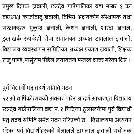
प्रमुख दिपक ज्ञवाली, छत्रदेव गाउँपालिका वडा नम्बर १ का
वडाध्यक्ष काजीवाबु ज्ञवाली, विभिन्न अक्षयकोष संस्थापक तथा
संरक्षकहरु मुकुन्द ज्ञवाली, केशव ज्ञवाली, शारदा ज्ञवाल,
ठुलाखर्क रुपन्देही सेवा समाजका अध्यक्ष टामलाल ज्ञवाली,
विद्यालय व्यवस्थापन समितिका अध्यक्ष प्रकाश ज्ञवाली, शिक्षक
राजु पाण्डे, फर्सुराम पौडेल लगायतले मन्तव्य व्यक्त गरेका थिए ।
पुर्व विद्यार्थी मञ्च तदर्थ समिति गठन
६२ औं वार्षिकोत्सवको अवसर पारेर आदर्श आधारभूत विद्यालय
छत्रदेव गाउँपालिका वडा नं. १ चिदिका ठूलाखर्कमा पुर्व विद्यार्थी
मञ्च तदर्थ समिति समेत गठन गरिएको छ । विद्यालयमा अध्ययन
गरेका पुर्व विद्यार्थीहरुको भेलालले टामलाल ज्ञवाली संयोजक