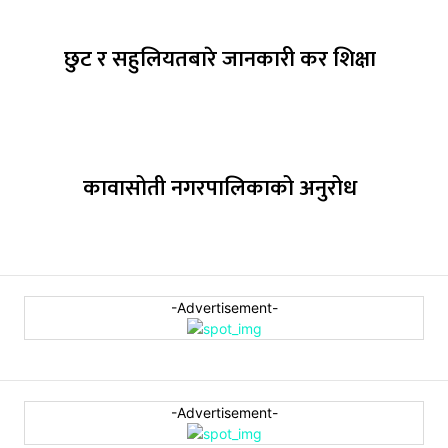
छुट र सहुलियतबारे जानकारी कर शिक्षा
कावासोती नगरपालिकाको अनुरोध
-Advertisement-
-Advertisement-