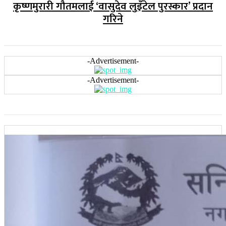
कृष्णमुरारी गौतमलाई ‘वासुदेव लुइँटेल पुरस्कार’ प्रदान
गरिने
-Advertisement-
-Advertisement-