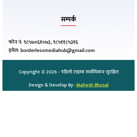
सम्पर्क
फोन नं: ९८५७०६१०७३, ९८५११८५३१६
इमेल: borderlessmediahub@gmail.com
Copyright ©
2026
- पहिलो टाइम्स सर्वाधिकार सुरक्षित
Design & Develop By-
Mahesh Bhusal