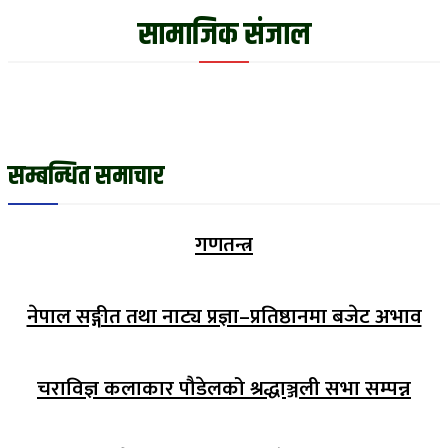
सामाजिक संजाल
सम्बन्धित समाचार
गणतन्त्र
नेपाल सङ्गीत तथा नाट्य प्रज्ञा–प्रतिष्ठानमा बजेट अभाव
चराविज्ञ कलाकार पौडेलको श्रद्धाञ्जली सभा सम्पन्न