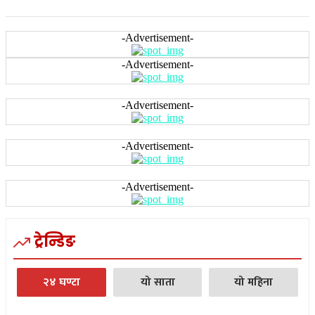
-Advertisement-
-Advertisement-
-Advertisement-
-Advertisement-
-Advertisement-
ट्रेन्डिङ
२४ घण्टा
यो साता
यो महिना