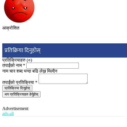
आक्रोशित
प्रतिक्रिया दिनुहोस्
प्रतिक्रियाहरु (
०
)
तपाईंको नाम
*
नाम चार शब्द भन्दा बढि लेख्न मिल्दैन
तपाईंको प्रतिक्रिया
*
प्रतिक्रिया दिनुहोस्
थप प्रतिक्रियाहरु हेर्नुहोस्
Advertisement
ads-all