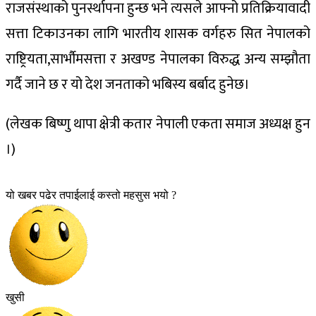
राजसंस्थाको पुनर्स्थापना हुन्छ भने त्यसले आफ्नो प्रतिक्रियावादी
सत्ता टिकाउनका लागि भारतीय शासक वर्गहरु सित नेपालको
राष्ट्रियता,सार्भौमसत्ता र अखण्ड नेपालका विरुद्ध अन्य सम्झौता
गर्दै जाने छ र यो देश जनताको भबिस्य बर्बाद हुनेछ।
(लेखक बिष्णु थापा क्षेत्री कतार नेपाली एकता समाज अध्यक्ष हुन
।)
यो खबर पढेर तपाईलाई कस्तो महसुस भयो ?
खुसी