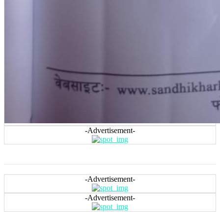
-Advertisement-
-Advertisement-
-Advertisement-