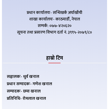
प्रधान कार्यालयः- सन्धिखर्क अर्घाखाँची
शाखा कार्यालयः- काठमाडौँ, नेपाल
सम्पर्क: ०७७-४२०६२०
सूचना तथा प्रसारण विभाग दर्ता नं. ३९९५-२०७९/८०
हाम्रो टिम
सञ्चालकः- धुर्व खनाल
प्रधान सम्पादकः- गणेश खनाल
सम्पादकः- छमा खनाल
प्रतिनिधि- रोमलाल खनाल