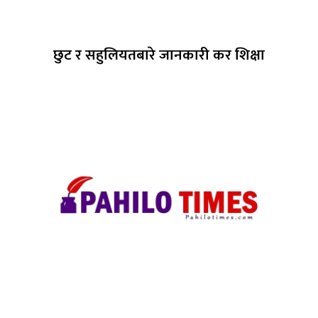
छुट र सहुलियतबारे जानकारी कर शिक्षा