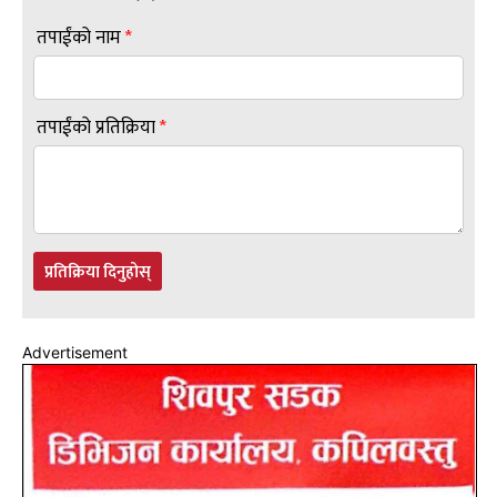
तपाईंको नाम
*
तपाईंको प्रतिक्रिया
*
प्रतिक्रिया दिनुहोस्
Advertisement