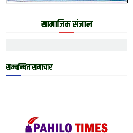
सामाजिक संजाल
सम्बन्धित समाचार