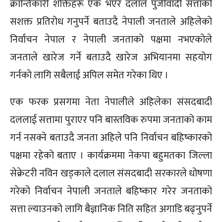
क्रान्तिकारी शक्तिहरू एक भएर दलाल पुँजीवादी सत्ताको
सशक्त प्रतिरोध गनुपर्ने बताउदै नेपाली जनताले अहिलेको
निर्वाचन नेपाल र नेपाली जनताको पक्षमा नभएकोले
जनताले खारेज गर्ने बताउदै खारेज अभियानमा सहयोग
गर्नको लागि सबैलाई अपिल समेत गरेका थिए ।
एक फरक प्रसगमा नेता नेपालीले अहिलेका संसदबादी
दललाई सत्तामा पुराएर पनि बास्तविक रुपमा जनताको काम
गर्न नसक्ने बताउदै जनता अहिले पनि निर्वाचन बहिष्कारको
पक्षमा रहेको बताए । कार्यक्रममा नेकपा बहुमतका जिल्ला
सेक्रेटरी नविन खड्काले दलाल संसदबादी सरकारले धोषणा
गरेको निर्वाचन नेपाली जनताले बहिष्कार गरेर जनताको
सत्ता ल्याउनको लागि बैज्ञानिक निति सहित अगाडि बढ्नुपर्ने