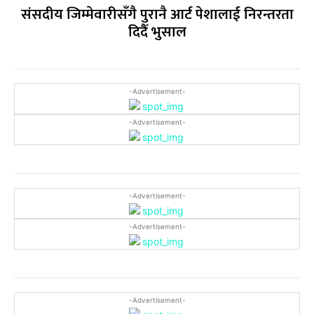
संसदीय जिम्मेवारीसँगै पुरानै आर्ट पेशालाई निरन्तरता
दिदैँ भुसाल
-Advertisement-
-Advertisement-
-Advertisement-
-Advertisement-
-Advertisement-