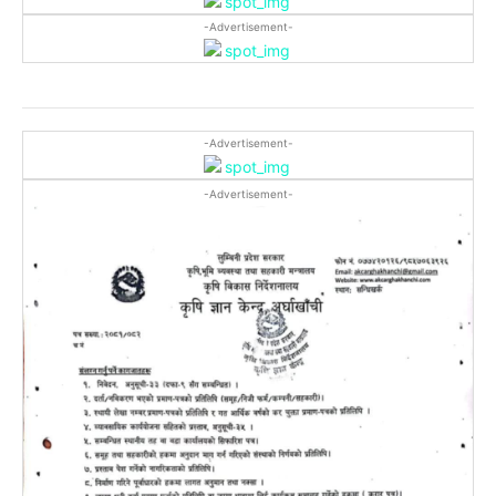
-Advertisement-
-Advertisement-
-Advertisement-