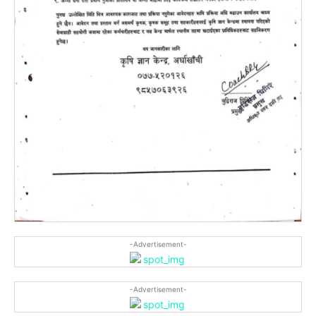
-Advertisement-
-Advertisement-