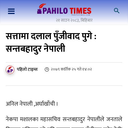
२१ साउन २०८३, बिहिबार
सत्तामा दलाल पुँजीवाद पुगे :
सन्तबहादुर नेपाली
पहिलो टाइम्स
२०७९ कार्तिक २५ गते १४:०२
अनिल नेपाली ,अर्घाखाँची ।
नेकपा मशालका महासचिव सन्तबहादुर नेपालीले जनताले