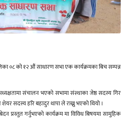
लिका ०८ को १२ औं साधारण सभा एक कार्यक्रमका बिच सम्पन्न
अध्यक्षतामा संचालन भएको सभामा संस्थाका जेष्ठ सदस्य गिर
 शेयर सदस्य हरि बहादुर थापा ले राख्नु भएको थियो ।
बेदन प्रस्तुत गर्नुभएको कार्यक्रम मा विविध बिषयमा सामुहिक