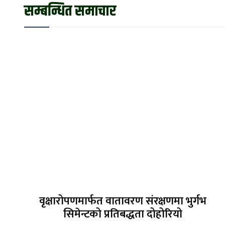
सम्बन्धित समाचार
वृक्षारोपणमार्फत वातावरण संरक्षणमा भुर्गभ
सिमेन्टको प्रतिबद्धता दोहोरियो