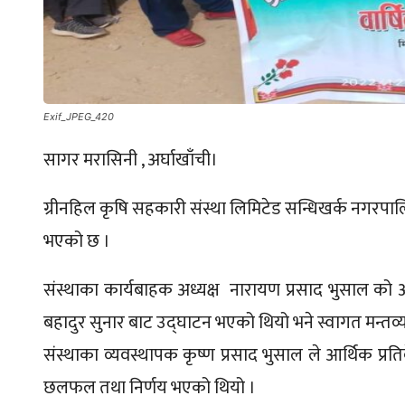
Exif_JPEG_420
सागर मरासिनी , अर्घाखाँची।
ग्रीनहिल कृषि सहकारी संस्था लिमिटेड सन्धिखर्क नगरपा
भएको छ ।
संस्थाका कार्यबाहक अध्यक्ष नारायण प्रसाद भुसाल को 
बहादुर सुनार बाट उद्घाटन भएको थियो भने स्वागत मन्तव्य
संस्थाका व्यवस्थापक कृष्ण प्रसाद भुसाल ले आर्थिक प्रति
छलफल तथा निर्णय भएको थियो ।