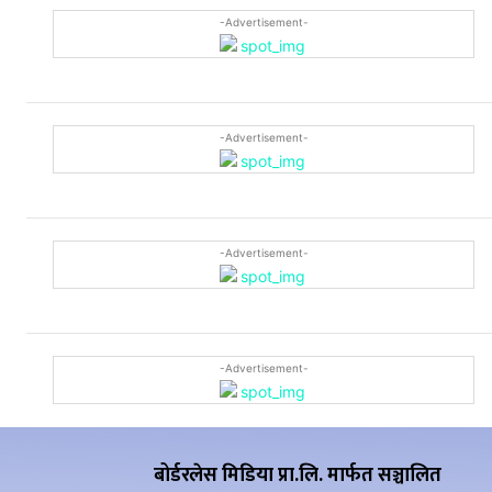
-Advertisement-
-Advertisement-
-Advertisement-
-Advertisement-
बोर्डरलेस मिडिया प्रा.लि. मार्फत सञ्चालित