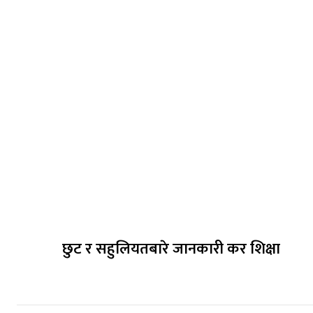
छुट र सहुलियतबारे जानकारी कर शिक्षा