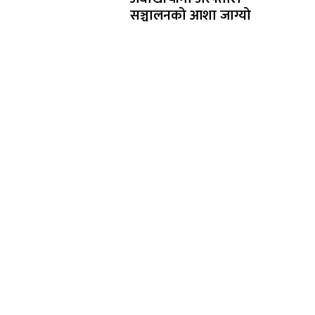
सञ्चालनको आशा जाग्यो