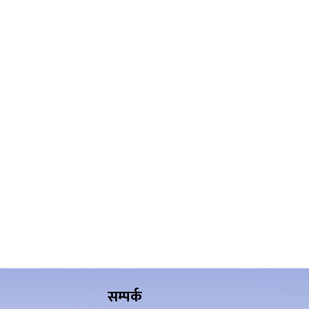
सम्पर्क