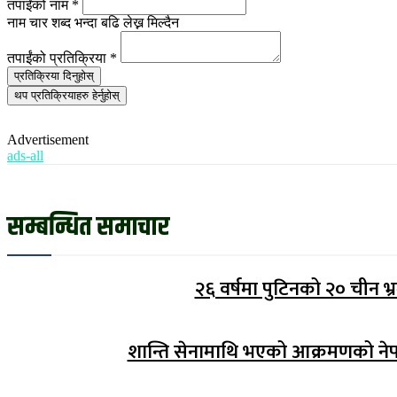
तपाईंको नाम
*
नाम चार शब्द भन्दा बढि लेख्न मिल्दैन
तपाईंको प्रतिक्रिया
*
प्रतिक्रिया दिनुहोस्
थप प्रतिक्रियाहरु हेर्नुहोस्
Advertisement
ads-all
सम्बन्धित समाचार
२६ वर्षमा पुटिनको २० चीन भ
शान्ति सेनामाथि भएको आक्रमणको नेप