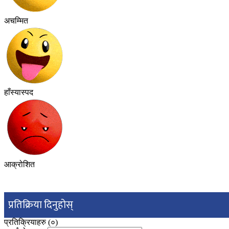
अचम्मित
हाँस्यास्पद
आक्रोशित
प्रतिक्रिया दिनुहोस्
प्रतिक्रियाहरु (
०
)