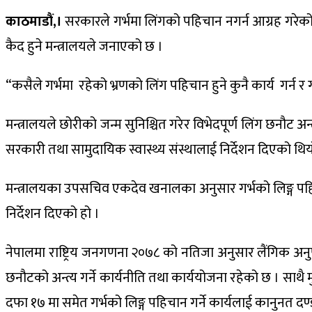
काठमाडौं,।
सरकारले गर्भमा लिंगको पहिचान नगर्न आग्रह गरेको छ
कैद हुने मन्त्रालयले जनाएको छ ।
“कसैले गर्भमा रहेको भ्रणको लिंग पहिचान हुने कुनै कार्य गर्न 
मन्त्रालयले छोरीको जन्म सुनिश्चित गरेर विभेदपूर्ण लिंग छनौट अन्
सरकारी तथा सामुदायिक स्वास्थ्य संस्थालाई निर्देशन दिएको थि
मन्त्रालयका उपसचिव एकदेव खनालका अनुसार गर्भको लिङ्ग पहिचान 
निर्देशन दिएको हो ।
नेपालमा राष्ट्रिय जनगणना २०७८ को नतिजा अनुसार लैंगिक अनुपा
छनौटको अन्त्य गर्ने कार्यनीति तथा कार्ययोजना रहेको छ । सा
दफा १७ मा समेत गर्भको लिङ्ग पहिचान गर्ने कार्यलाई कानुनत द