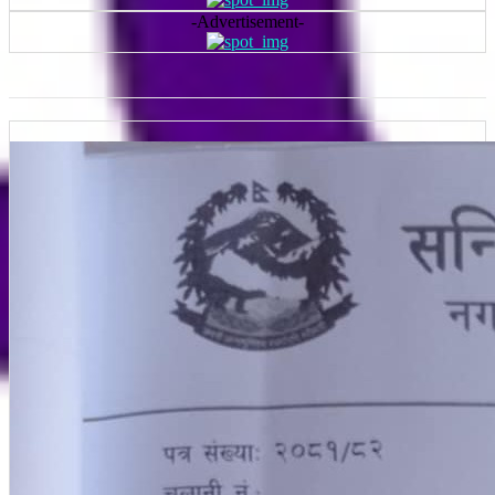
-Advertisement-