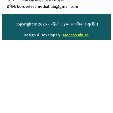
इमेल: borderlessmediahub@gmail.com
Copyright ©
2026
- पहिलो टाइम्स सर्वाधिकार सुरक्षित
Design & Develop By-
Mahesh Bhusal