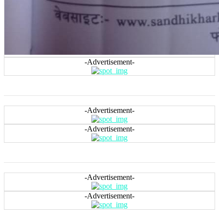
-Advertisement-
-Advertisement-
-Advertisement-
-Advertisement-
-Advertisement-