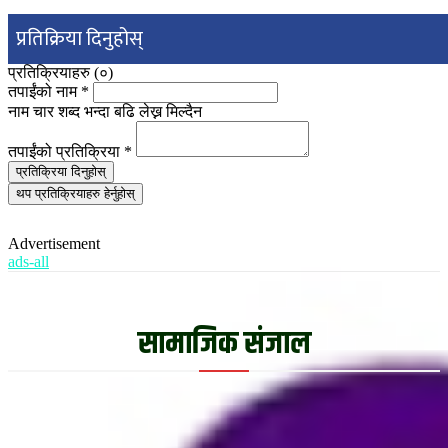
प्रतिक्रिया दिनुहोस्
प्रतिक्रियाहरु (
०
)
तपाईंको नाम
*
नाम चार शब्द भन्दा बढि लेख्न मिल्दैन
तपाईंको प्रतिक्रिया
*
प्रतिक्रिया दिनुहोस्
थप प्रतिक्रियाहरु हेर्नुहोस्
Advertisement
ads-all
सामाजिक संजाल