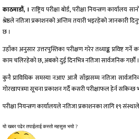
काठमाडौं, ।
राष्ट्रिय परीक्षा बोर्ड, परीक्षा नियन्त्रण कार्याल
श्रेष्ठले नतिजा प्रकाशनको अन्तिम तयारी भइरहेको जानकारी दिनुभयो 
छ ।
उहाँका अनुसार उत्तरपुस्तिका परीक्षण गरेर तथ्याङ्क प्रविष्ट
काम चलिरहेको छ, अबको दुई दिनभित्र नतिजा सार्वजनिक गर्छौं 
कुनै प्राविधिक समस्या नआए आजै साँझसम्म नतिजा सार्वजन
गोरखापत्रमा सूचना प्रकाशन गर्दै कसरी परीक्षाफल हेर्न सक
परीक्षा नियन्त्रण कार्यालयले नतिजा प्रकाशनका लागि १९ सं
यो खबर पढेर तपाईलाई कस्तो महसुस भयो ?