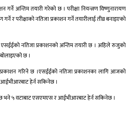
ाशन गर्ने अन्तिम तयारी गरेको छ । परीक्षा नियन्त्रण विष्णुनारायण
्षण गर्ने र परीक्षाको नतिजा प्रकाशन गर्ने तयारीलाई तीव्र बनाइएको
नुभयो, एसईईको नतिजा प्रकाशनको अन्तिम तयारी छ । अहिले रुजुको
ठक बोलाइएको छ ।
ोलि प्रकाशन गरिने छ ।एसईईको नतिजा प्रकाशनका लागि आजको
र आईभीआरबाट हेर्न सकिनेछ ।
किनेछ भने ५ वटाबाट एसएमएस र आईभीआरबाट हेर्न सकिनेछ ।