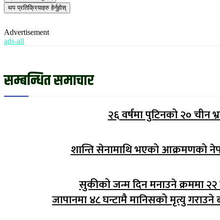
थप प्रतिक्रियाहरु हेर्नुहोस्
Advertisement
ads-all
सम्बन्धित समाचार
२६ वर्षमा पुटिनको २० चीन भ
शान्ति सेनामाथि भएको आक्रमणको नेप
सुकीको जन्म दिन मनाउने क्रममा २२ 
जापानमा ४८ घन्टामै मानिसको मृत्यु गराउने ब