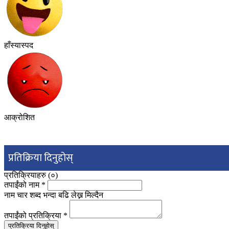
हाँस्यास्पद
आक्रोशित
प्रतिक्रिया दिनुहोस्
प्रतिक्रियाहरु (
०
)
तपाईंको नाम
*
नाम चार शब्द भन्दा बढि लेख्न मिल्दैन
तपाईंको प्रतिक्रिया
*
प्रतिक्रिया दिनुहोस्